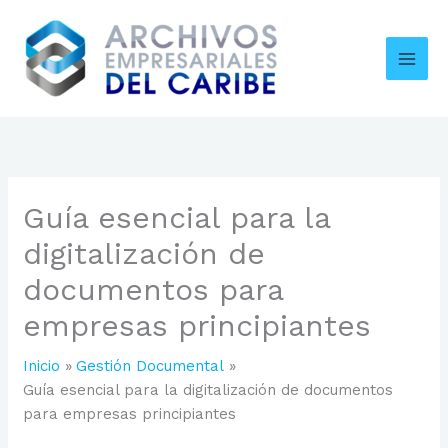
Ir
al
contenido
Guía esencial para la
digitalización de
documentos para
empresas principiantes
Inicio
Gestión Documental
Guía esencial para la digitalización de documentos
para empresas principiantes