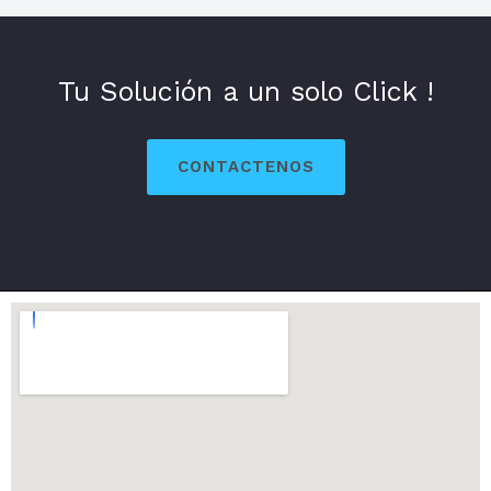
Tu Solución a un solo Click !
CONTACTENOS