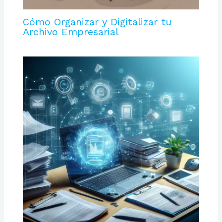
Cómo Organizar y Digitalizar tu
Archivo Empresarial