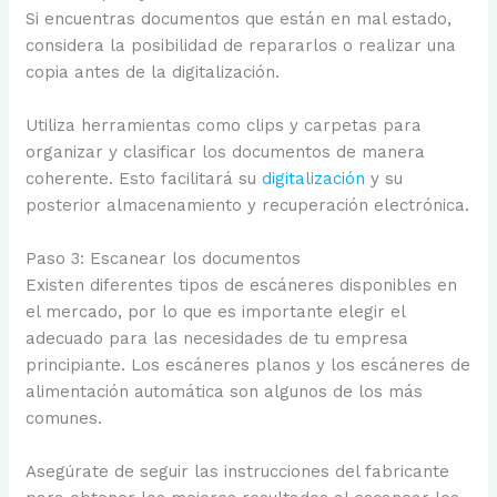
Si encuentras documentos que están en mal estado,
considera la posibilidad de repararlos o realizar una
copia antes de la digitalización.
Utiliza herramientas como clips y carpetas para
organizar y clasificar los documentos de manera
coherente. Esto facilitará su
digitalización
y su
posterior almacenamiento y recuperación electrónica.
Paso 3: Escanear los documentos
Existen diferentes tipos de escáneres disponibles en
el mercado, por lo que es importante elegir el
adecuado para las necesidades de tu empresa
principiante. Los escáneres planos y los escáneres de
alimentación automática son algunos de los más
comunes.
Asegúrate de seguir las instrucciones del fabricante