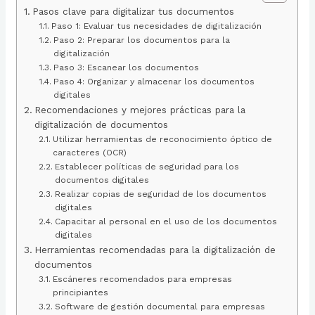
Pasos clave para digitalizar tus documentos
Paso 1: Evaluar tus necesidades de digitalización
Paso 2: Preparar los documentos para la
digitalización
Paso 3: Escanear los documentos
Paso 4: Organizar y almacenar los documentos
digitales
Recomendaciones y mejores prácticas para la
digitalización de documentos
Utilizar herramientas de reconocimiento óptico de
caracteres (OCR)
Establecer políticas de seguridad para los
documentos digitales
Realizar copias de seguridad de los documentos
digitales
Capacitar al personal en el uso de los documentos
digitales
Herramientas recomendadas para la digitalización de
documentos
Escáneres recomendados para empresas
principiantes
Software de gestión documental para empresas