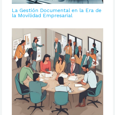
La Gestión Documental en la Era de
la Movilidad Empresarial