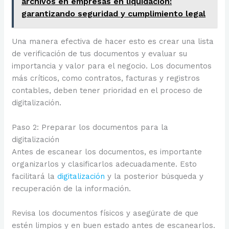
archivos en empresas en liquidación:
garantizando seguridad y cumplimiento legal
Una manera efectiva de hacer esto es crear una lista
de verificación de tus documentos y evaluar su
importancia y valor para el negocio. Los documentos
más críticos, como contratos, facturas y registros
contables, deben tener prioridad en el proceso de
digitalización.
Paso 2: Preparar los documentos para la
digitalización
Antes de escanear los documentos, es importante
organizarlos y clasificarlos adecuadamente. Esto
facilitará la
digitalización
y la posterior búsqueda y
recuperación de la información.
Revisa los documentos físicos y asegúrate de que
estén limpios y en buen estado antes de escanearlos.