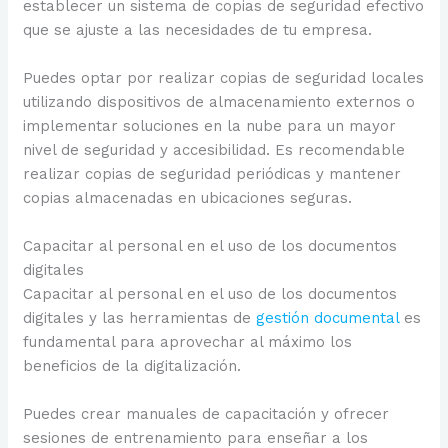
establecer un sistema de copias de seguridad efectivo
que se ajuste a las necesidades de tu empresa.
Puedes optar por realizar copias de seguridad locales
utilizando dispositivos de almacenamiento externos o
implementar soluciones en la nube para un mayor
nivel de seguridad y accesibilidad. Es recomendable
realizar copias de seguridad periódicas y mantener
copias almacenadas en ubicaciones seguras.
Capacitar al personal en el uso de los documentos
digitales
Capacitar al personal en el uso de los documentos
digitales y las herramientas de
gestión documental
es
fundamental para aprovechar al máximo los
beneficios de la digitalización.
Puedes crear manuales de capacitación y ofrecer
sesiones de entrenamiento para enseñar a los