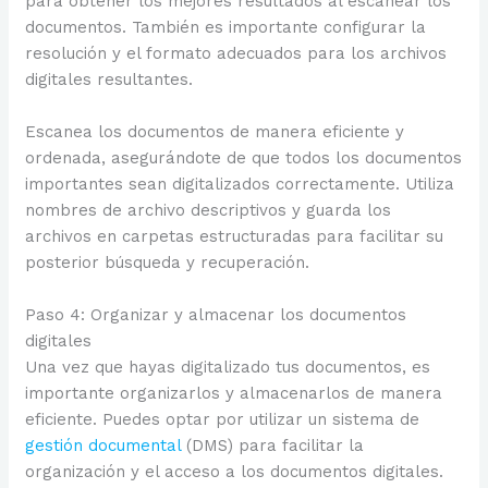
para obtener los mejores resultados al escanear los
documentos. También es importante configurar la
resolución y el formato adecuados para los archivos
digitales resultantes.
Escanea los documentos de manera eficiente y
ordenada, asegurándote de que todos los documentos
importantes sean digitalizados correctamente. Utiliza
nombres de archivo descriptivos y guarda los
archivos en carpetas estructuradas para facilitar su
posterior búsqueda y recuperación.
Paso 4: Organizar y almacenar los documentos
digitales
Una vez que hayas digitalizado tus documentos, es
importante organizarlos y almacenarlos de manera
eficiente. Puedes optar por utilizar un sistema de
gestión documental
(DMS) para facilitar la
organización y el acceso a los documentos digitales.