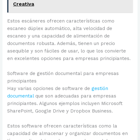
Creativa
Estos escáneres ofrecen características como
escaneo dúplex automático, alta velocidad de
escaneo y una capacidad de alimentación de
documentos robusta. Además, tienen un precio
asequible y son fáciles de usar, lo que los convierte
en excelentes opciones para empresas principiantes.
Software de gestión documental para empresas
principiantes
Hay varias opciones de software de
gestión
documental
que son adecuadas para empresas
principiantes. Algunos ejemplos incluyen Microsoft
SharePoint, Google Drive y Dropbox Business.
Estos software ofrecen características como la
capacidad de almacenar y organizar documentos en