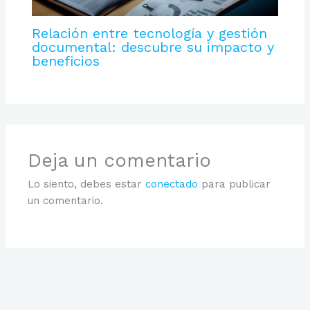
Relación entre tecnología y gestión
documental: descubre su impacto y
beneficios
Deja un comentario
Lo siento, debes estar
conectado
para publicar
un comentario.