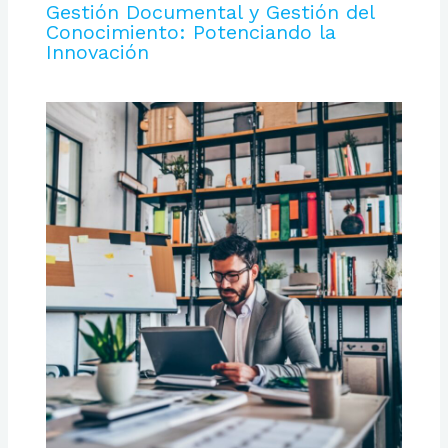
Gestión Documental y Gestión del
Conocimiento: Potenciando la
Innovación