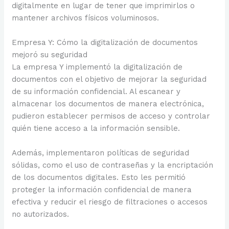
digitalmente en lugar de tener que imprimirlos o
mantener archivos físicos voluminosos.
Empresa Y: Cómo la digitalización de documentos
mejoró su seguridad
La empresa Y implementó la digitalización de
documentos con el objetivo de mejorar la seguridad
de su información confidencial. Al escanear y
almacenar los documentos de manera electrónica,
pudieron establecer permisos de acceso y controlar
quién tiene acceso a la información sensible.
Además, implementaron políticas de seguridad
sólidas, como el uso de contraseñas y la encriptación
de los documentos digitales. Esto les permitió
proteger la información confidencial de manera
efectiva y reducir el riesgo de filtraciones o accesos
no autorizados.