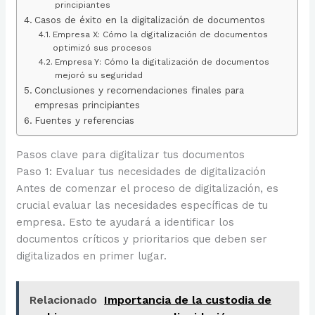
principiantes
Casos de éxito en la digitalización de documentos
Empresa X: Cómo la digitalización de documentos
optimizó sus procesos
Empresa Y: Cómo la digitalización de documentos
mejoró su seguridad
Conclusiones y recomendaciones finales para
empresas principiantes
Fuentes y referencias
Pasos clave para digitalizar tus documentos
Paso 1: Evaluar tus necesidades de digitalización
Antes de comenzar el proceso de digitalización, es
crucial evaluar las necesidades específicas de tu
empresa. Esto te ayudará a identificar los
documentos críticos y prioritarios que deben ser
digitalizados en primer lugar.
Relacionado
Importancia de la custodia de