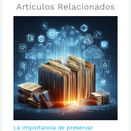
Artículos Relacionados
La importancia de preservar