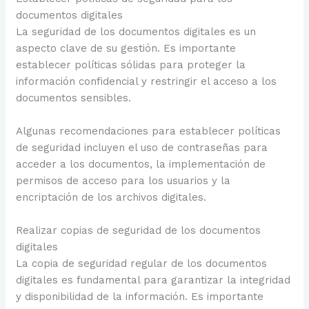
documentos digitales
La seguridad de los documentos digitales es un
aspecto clave de su gestión. Es importante
establecer políticas sólidas para proteger la
información confidencial y restringir el acceso a los
documentos sensibles.
Algunas recomendaciones para establecer políticas
de seguridad incluyen el uso de contraseñas para
acceder a los documentos, la implementación de
permisos de acceso para los usuarios y la
encriptación de los archivos digitales.
Realizar copias de seguridad de los documentos
digitales
La copia de seguridad regular de los documentos
digitales es fundamental para garantizar la integridad
y disponibilidad de la información. Es importante