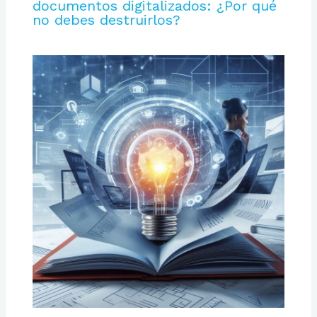
documentos digitalizados: ¿Por qué
no debes destruirlos?