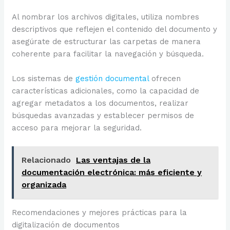
Al nombrar los archivos digitales, utiliza nombres
descriptivos que reflejen el contenido del documento y
asegúrate de estructurar las carpetas de manera
coherente para facilitar la navegación y búsqueda.
Los sistemas de
gestión documental
ofrecen
características adicionales, como la capacidad de
agregar metadatos a los documentos, realizar
búsquedas avanzadas y establecer permisos de
acceso para mejorar la seguridad.
Relacionado
Las ventajas de la
documentación electrónica: más eficiente y
organizada
Recomendaciones y mejores prácticas para la
digitalización de documentos