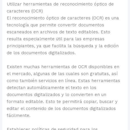
Utilizar herramientas de reconocimiento óptico de
caracteres (OCR)
El reconocimiento óptico de caracteres (OCR) es una
tecnología que permite convertir documentos
escaneados en archivos de texto editables. Esto
resulta especialmente útil para las empresas
principiantes, ya que facilita la búsqueda y la edición
de los documentos digitalizados.
Existen muchas herramientas de OCR disponibles en
el mercado, algunas de las cuales son gratuitas, así
como también servicios en línea. Estas herramientas
detectan automáticamente el texto en los
documentos digitalizados y lo convierten en un
formato editable. Esto te permitirá copiar, buscar y
editar el contenido de los documentos digitalizados
fácilmente.
Establecer políticas de seguridad para los