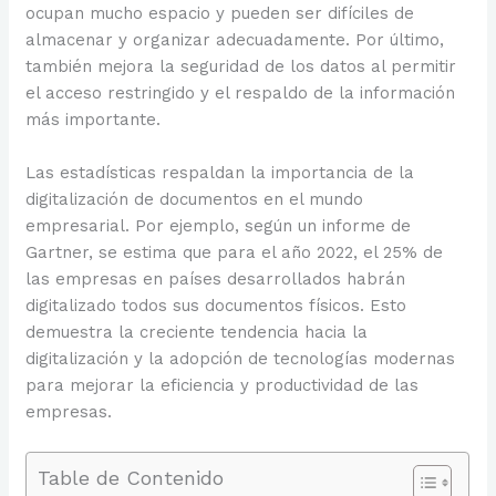
ocupan mucho espacio y pueden ser difíciles de
almacenar y organizar adecuadamente. Por último,
también mejora la seguridad de los datos al permitir
el acceso restringido y el respaldo de la información
más importante.
Las estadísticas respaldan la importancia de la
digitalización de documentos en el mundo
empresarial. Por ejemplo, según un informe de
Gartner, se estima que para el año 2022, el 25% de
las empresas en países desarrollados habrán
digitalizado todos sus documentos físicos. Esto
demuestra la creciente tendencia hacia la
digitalización y la adopción de tecnologías modernas
para mejorar la eficiencia y productividad de las
empresas.
Table de Contenido