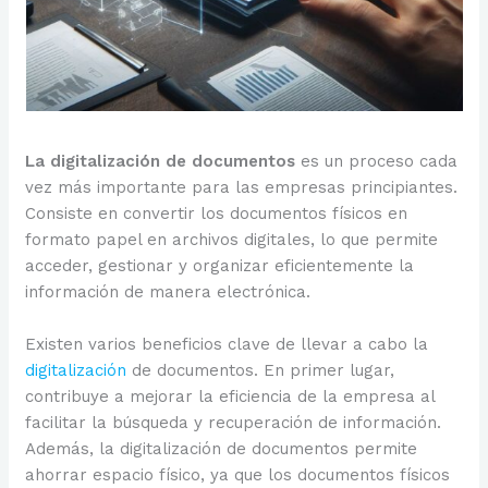
La digitalización de documentos
es un proceso cada
vez más importante para las empresas principiantes.
Consiste en convertir los documentos físicos en
formato papel en archivos digitales, lo que permite
acceder, gestionar y organizar eficientemente la
información de manera electrónica.
Existen varios beneficios clave de llevar a cabo la
digitalización
de documentos. En primer lugar,
contribuye a mejorar la eficiencia de la empresa al
facilitar la búsqueda y recuperación de información.
Además, la digitalización de documentos permite
ahorrar espacio físico, ya que los documentos físicos