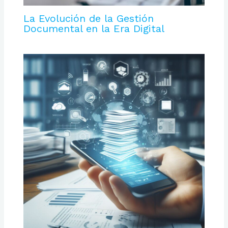
La Evolución de la Gestión
Documental en la Era Digital