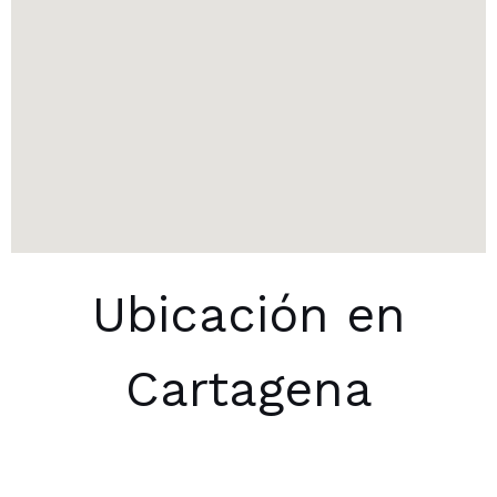
Ubicación en
Cartagena