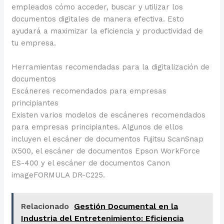
empleados cómo acceder, buscar y utilizar los
documentos digitales de manera efectiva. Esto
ayudará a maximizar la eficiencia y productividad de
tu empresa.
Herramientas recomendadas para la digitalización de
documentos
Escáneres recomendados para empresas
principiantes
Existen varios modelos de escáneres recomendados
para empresas principiantes. Algunos de ellos
incluyen el escáner de documentos Fujitsu ScanSnap
iX500, el escáner de documentos Epson WorkForce
ES-400 y el escáner de documentos Canon
imageFORMULA DR-C225.
Relacionado
Gestión Documental en la
Industria del Entretenimiento: Eficiencia