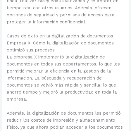
línea, realizar búsquedas avanzadas y colaborar en
tiempo real con otros usuarios. Además, ofrecen
opciones de seguridad y permisos de acceso para
proteger la información confidencial.
Casos de éxito en la digitalización de documentos
Empresa X: Cómo la digitalización de documentos
optimizó sus procesos
La empresa X implementó la digitalización de
documentos en todos sus departamentos, lo que les
permitió mejorar la eficiencia en la gestión de la
información. La búsqueda y recuperación de
documentos se volvió más rápida y sencilla, lo que
ahorró tiempo y mejoró la productividad en toda la
empresa.
Además, la digitalización de documentos les permitió
reducir los costos de impresión y almacenamiento
físico, ya que ahora podían acceder a los documentos