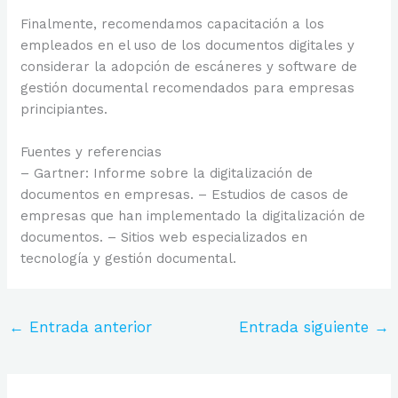
Finalmente, recomendamos capacitación a los
empleados en el uso de los documentos digitales y
considerar la adopción de escáneres y software de
gestión documental recomendados para empresas
principiantes.
Fuentes y referencias
– Gartner: Informe sobre la digitalización de
documentos en empresas. – Estudios de casos de
empresas que han implementado la digitalización de
documentos. – Sitios web especializados en
tecnología y gestión documental.
←
Entrada anterior
Entrada siguiente
→