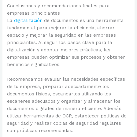
Conclusiones y recomendaciones finales para
empresas principiantes
La
digitalización
de documentos es una herramienta
fundamental para mejorar la eficiencia, ahorrar
espacio y mejorar la seguridad en las empresas
principiantes. Al seguir los pasos clave para la
digitalización y adoptar mejores prácticas, las
empresas pueden optimizar sus procesos y obtener
beneficios significativos.
Recomendamos evaluar las necesidades específicas
de tu empresa, preparar adecuadamente los
documentos físicos, escanearlos utilizando los
escáneres adecuados y organizar y almacenar los
documentos digitales de manera eficiente. Además,
utilizar herramientas de OCR, establecer políticas de
seguridad y realizar copias de seguridad regulares
son prácticas recomendadas.