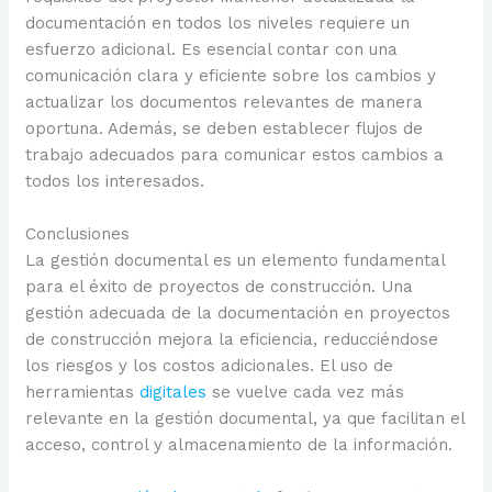
documentación en todos los niveles requiere un
esfuerzo adicional. Es esencial contar con una
comunicación clara y eficiente sobre los cambios y
actualizar los documentos relevantes de manera
oportuna. Además, se deben establecer flujos de
trabajo adecuados para comunicar estos cambios a
todos los interesados.
Conclusiones
La gestión documental es un elemento fundamental
para el éxito de proyectos de construcción. Una
gestión adecuada de la documentación en proyectos
de construcción mejora la eficiencia, reducciéndose
los riesgos y los costos adicionales. El uso de
herramientas
digitales
se vuelve cada vez más
relevante en la gestión documental, ya que facilitan el
acceso, control y almacenamiento de la información.