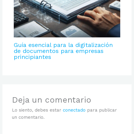
Guía esencial para la digitalización
de documentos para empresas
principiantes
Deja un comentario
Lo siento, debes estar
conectado
para publicar
un comentario.