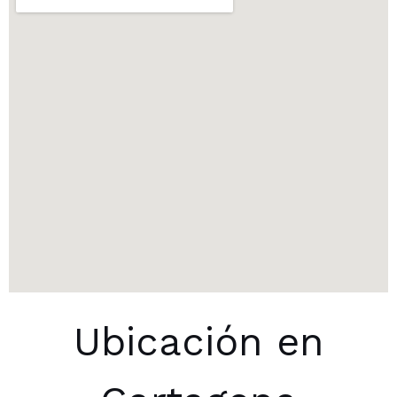
Ubicación en