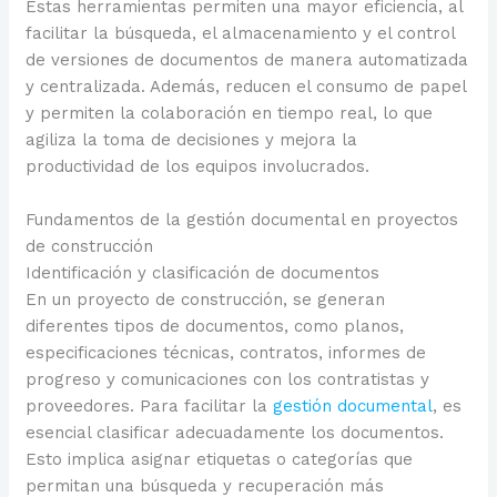
Estas herramientas permiten una mayor eficiencia, al
facilitar la búsqueda, el almacenamiento y el control
de versiones de documentos de manera automatizada
y centralizada. Además, reducen el consumo de papel
y permiten la colaboración en tiempo real, lo que
agiliza la toma de decisiones y mejora la
productividad de los equipos involucrados.
Fundamentos de la gestión documental en proyectos
de construcción
Identificación y clasificación de documentos
En un proyecto de construcción, se generan
diferentes tipos de documentos, como planos,
especificaciones técnicas, contratos, informes de
progreso y comunicaciones con los contratistas y
proveedores. Para facilitar la
gestión documental
, es
esencial clasificar adecuadamente los documentos.
Esto implica asignar etiquetas o categorías que
permitan una búsqueda y recuperación más