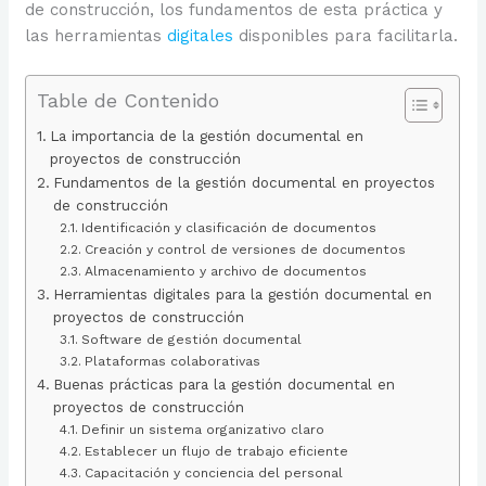
de construcción, los fundamentos de esta práctica y
las herramientas
digitales
disponibles para facilitarla.
Table de Contenido
La importancia de la gestión documental en
proyectos de construcción
Fundamentos de la gestión documental en proyectos
de construcción
Identificación y clasificación de documentos
Creación y control de versiones de documentos
Almacenamiento y archivo de documentos
Herramientas digitales para la gestión documental en
proyectos de construcción
Software de gestión documental
Plataformas colaborativas
Buenas prácticas para la gestión documental en
proyectos de construcción
Definir un sistema organizativo claro
Establecer un flujo de trabajo eficiente
Capacitación y conciencia del personal