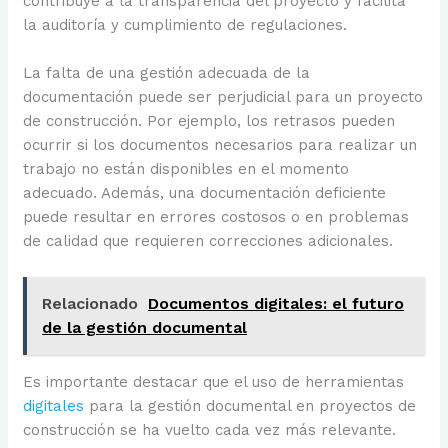
contribuye a la transparencia del proyecto y facilita
la auditoría y cumplimiento de regulaciones.
La falta de una gestión adecuada de la
documentación puede ser perjudicial para un proyecto
de construcción. Por ejemplo, los retrasos pueden
ocurrir si los documentos necesarios para realizar un
trabajo no están disponibles en el momento
adecuado. Además, una documentación deficiente
puede resultar en errores costosos o en problemas
de calidad que requieren correcciones adicionales.
Relacionado
Documentos digitales: el futuro
de la gestión documental
Es importante destacar que el uso de herramientas
digitales
para la gestión documental en proyectos de
construcción se ha vuelto cada vez más relevante.