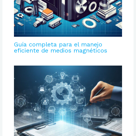
Guía completa para el manejo
eficiente de medios magnéticos