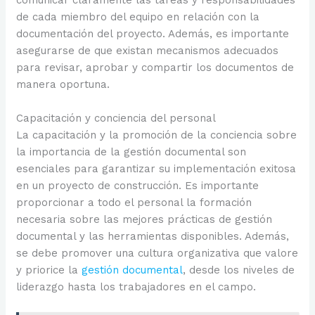
de cada miembro del equipo en relación con la
documentación del proyecto. Además, es importante
asegurarse de que existan mecanismos adecuados
para revisar, aprobar y compartir los documentos de
manera oportuna.
Capacitación y conciencia del personal
La capacitación y la promoción de la conciencia sobre
la importancia de la gestión documental son
esenciales para garantizar su implementación exitosa
en un proyecto de construcción. Es importante
proporcionar a todo el personal la formación
necesaria sobre las mejores prácticas de gestión
documental y las herramientas disponibles. Además,
se debe promover una cultura organizativa que valore
y priorice la
gestión documental
, desde los niveles de
liderazgo hasta los trabajadores en el campo.