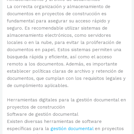
La correcta organización y almacenamiento de
documentos en proyectos de construcción es
fundamental para asegurar su acceso rápido y
seguro. Es recomendable utilizar sistemas de
almacenamiento electrónicos, como servidores
locales o en la nube, para evitar la proliferación de
documentos en papel. Estos sistemas permiten una
búsqueda rápida y eficiente, así como el acceso
remoto a los documentos. Además, es importante
establecer políticas claras de archivo y retención de
documentos, que cumplan con los requisitos legales y
de cumplimiento aplicables.
Herramientas digitales para la gestión documental en
proyectos de construcción
Software de gestión documental
Existen diversas herramientas de software
específicas para la
gestión documental
en proyectos