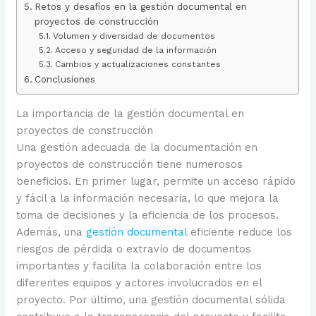
Retos y desafíos en la gestión documental en
proyectos de construcción
Volumen y diversidad de documentos
Acceso y seguridad de la información
Cambios y actualizaciones constantes
Conclusiones
La importancia de la gestión documental en
proyectos de construcción
Una gestión adecuada de la documentación en
proyectos de construcción tiene numerosos
beneficios. En primer lugar, permite un acceso rápido
y fácil a la información necesaria, lo que mejora la
toma de decisiones y la eficiencia de los procesos.
Además, una
gestión documental
eficiente reduce los
riesgos de pérdida o extravío de documentos
importantes y facilita la colaboración entre los
diferentes equipos y actores involucrados en el
proyecto. Por último, una gestión documental sólida