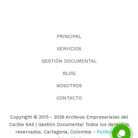
PRINCIPAL
SERVICIOS
GESTIÓN DOCUMENTAL
BLOG
NOSOTROS
CONTACTO
Copyright © 2015 - 2026 Archivos Empresariales del
Caribe SAS | Gestión Documental Todos los derechos
reservados. Cartagena, Colombia -
Políticas de