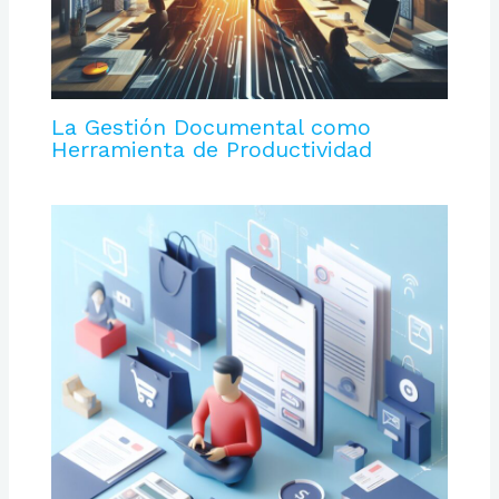
La Gestión Documental como
Herramienta de Productividad