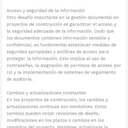
Acceso y seguridad de la información
Otro desafío importante en la gestión documental en
proyectos de construcción es garantizar el acceso y
la seguridad adecuada de la información. Dado que
los documentos contienen información sensible y
confidencial, es fundamental establecer medidas de
seguridad apropiadas y políticas de acceso para
proteger la información. Esto implica el uso de
contraseñas, la asignación de permisos de acceso por
rol y la implementación de sistemas de seguimiento
de auditoría.
Cambios y actualizaciones constantes
En los proyectos de construcción, los cambios y
actualizaciones continuas son inevitables. Estos
cambios pueden incluir revisiones de diseño,
modificaciones en los plazos o cambios en los
requisitos del proyecto. Mantener actualizada la