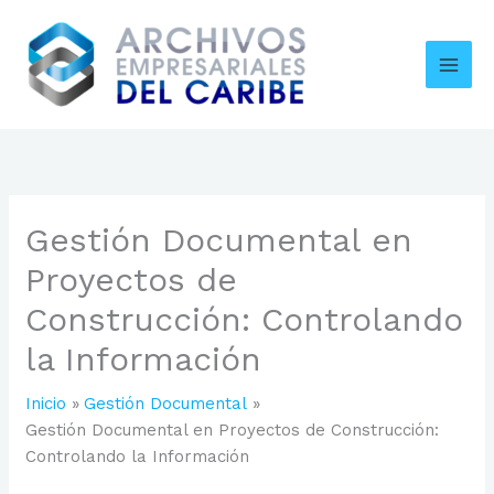
Ir
al
contenido
Gestión Documental en
Proyectos de
Construcción: Controlando
la Información
Inicio
Gestión Documental
Gestión Documental en Proyectos de Construcción:
Controlando la Información