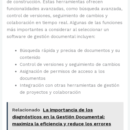
de construcción. Estas herramientas ofrecen
funcionalidades avanzadas, como búsqueda avanzada,
control de versiones, seguimiento de cambios y
colaboración en tiempo real. Algunas de las funciones
más importantes a considerar al seleccionar un
software de gestión documental incluyen:
Búsqueda rápida y precisa de documentos y su
contenido
Control de versiones y seguimiento de cambios
Asignación de permisos de acceso a los
documentos
Integración con otras herramientas de gestión
de proyectos y colaboración
Relacionado
La importancia de los
diagnósticos en la Gestión Documental:
maximiza la eficiencia y reduce los errores