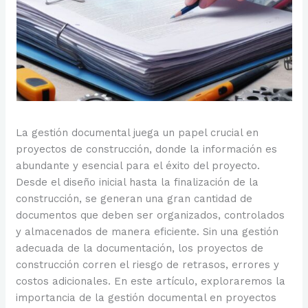
La gestión documental juega un papel crucial en
proyectos de construcción, donde la información es
abundante y esencial para el éxito del proyecto.
Desde el diseño inicial hasta la finalización de la
construcción, se generan una gran cantidad de
documentos que deben ser organizados, controlados
y almacenados de manera eficiente. Sin una gestión
adecuada de la documentación, los proyectos de
construcción corren el riesgo de retrasos, errores y
costos adicionales. En este artículo, exploraremos la
importancia de la gestión documental en proyectos