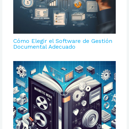
Cómo Elegir el Software de Gestión
Documental Adecuado