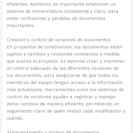
eficientes. Asimismo, es importante establecer un
sistema de nomenclatura consistente y claro, para
evitar confusiones y pérdidas de documentos
importantes.
Creación y control de versiones de documentos
En proyectos de construcción, los documentos están
sujetos a cambios y revisiones constantes a medida
que avanza el proyecto. Es esencial crear y mantener
un control adecuado de las diferentes versiones de
los documentos, para asegurarse de que todos los
miembros del equipo tengan acceso a la información
más actualizada. Herramientas como los sistemas de
control de versiones ayudan a registrar y manejar
estos cambios de manera eficiente, permitiendo un
seguimiento claro de quién realizó cada modificación y
cuándo.
Almacenamiento y archivo de documentos