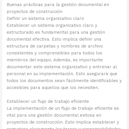
Buenas prácticas para la gestión documental en
proyectos de construcción
Definir un sistema organizativo claro
Establecer un sistema organizativo claro y
estructurado es fundamental para una gestión
documental efectiva. Esto implica definir una
estructura de carpetas y nombres de archivo
consistentes y comprensibles para todos los
miembros del equipo. Además, es importante
documentar este sistema organizativo y entrenar al
personal en su implementación. Esto asegurará que
todos los documentos sean fácilmente identificables y
accesibles para aquellos que los necesiten.
Establecer un flujo de trabajo eficiente
La implementación de un flujo de trabajo eficiente es
vital para una gestión documental exitosa en
proyectos de construcción. Esto implica establecer y
comunicar claramente las tareas y responsabilidades