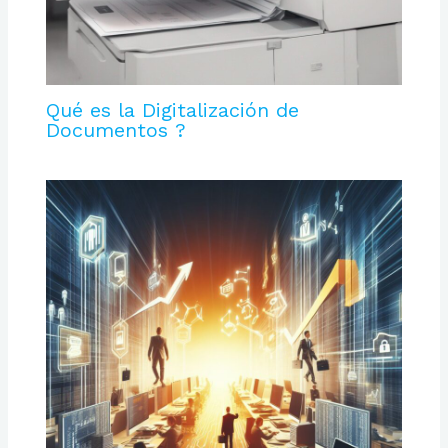
Qué es la Digitalización de
Documentos ?