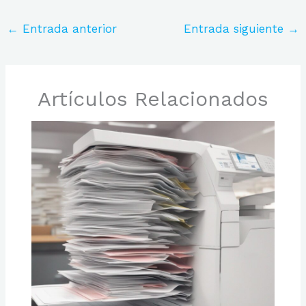
←
Entrada anterior
Entrada siguiente
→
Artículos Relacionados