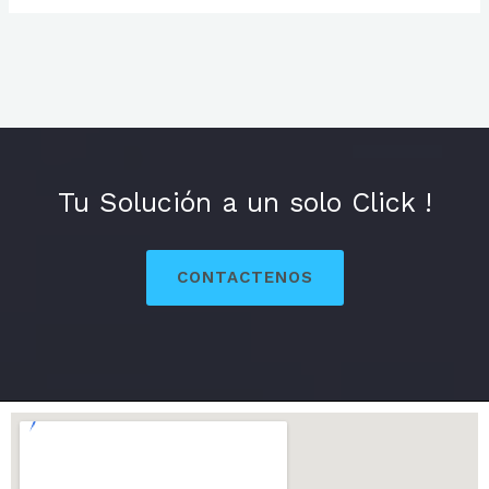
Tu Solución a un solo Click !
CONTACTENOS