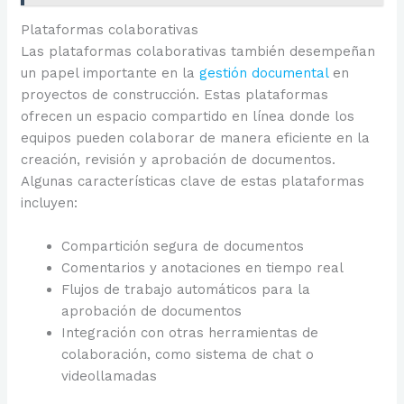
Plataformas colaborativas
Las plataformas colaborativas también desempeñan
un papel importante en la
gestión documental
en
proyectos de construcción. Estas plataformas
ofrecen un espacio compartido en línea donde los
equipos pueden colaborar de manera eficiente en la
creación, revisión y aprobación de documentos.
Algunas características clave de estas plataformas
incluyen:
Compartición segura de documentos
Comentarios y anotaciones en tiempo real
Flujos de trabajo automáticos para la
aprobación de documentos
Integración con otras herramientas de
colaboración, como sistema de chat o
videollamadas