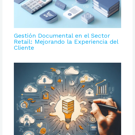
Gestión Documental en el Sector
Retail: Mejorando la Experiencia del
Cliente