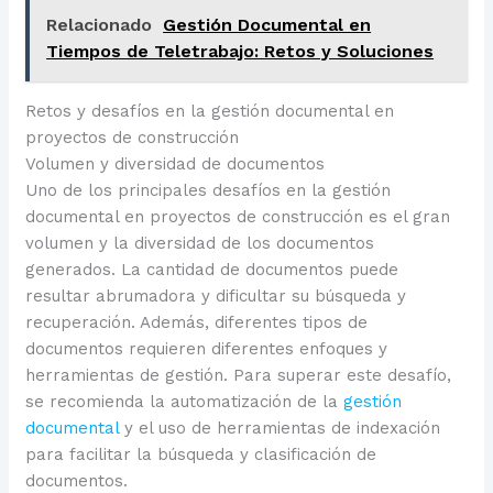
Relacionado
Gestión Documental en
Tiempos de Teletrabajo: Retos y Soluciones
Retos y desafíos en la gestión documental en
proyectos de construcción
Volumen y diversidad de documentos
Uno de los principales desafíos en la gestión
documental en proyectos de construcción es el gran
volumen y la diversidad de los documentos
generados. La cantidad de documentos puede
resultar abrumadora y dificultar su búsqueda y
recuperación. Además, diferentes tipos de
documentos requieren diferentes enfoques y
herramientas de gestión. Para superar este desafío,
se recomienda la automatización de la
gestión
documental
y el uso de herramientas de indexación
para facilitar la búsqueda y clasificación de
documentos.