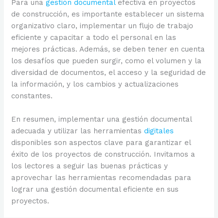
Para una
gestión documental
efectiva en proyectos
de construcción, es importante establecer un sistema
organizativo claro, implementar un flujo de trabajo
eficiente y capacitar a todo el personal en las
mejores prácticas. Además, se deben tener en cuenta
los desafíos que pueden surgir, como el volumen y la
diversidad de documentos, el acceso y la seguridad de
la información, y los cambios y actualizaciones
constantes.
En resumen, implementar una gestión documental
adecuada y utilizar las herramientas
digitales
disponibles son aspectos clave para garantizar el
éxito de los proyectos de construcción. Invitamos a
los lectores a seguir las buenas prácticas y
aprovechar las herramientas recomendadas para
lograr una gestión documental eficiente en sus
proyectos.