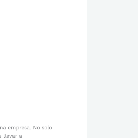
na empresa. No solo
 llevar a