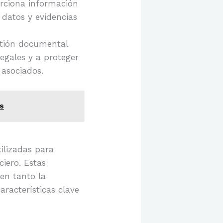
rciona información
 datos y evidencias
tión documental
egales y a proteger
 asociados.
s
ilizadas para
ciero. Estas
en tanto la
aracterísticas clave