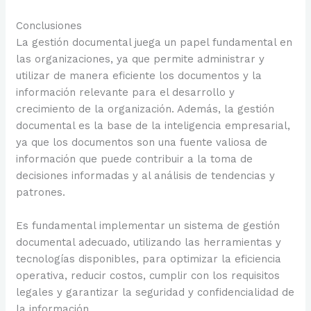
Conclusiones
La gestión documental juega un papel fundamental en
las organizaciones, ya que permite administrar y
utilizar de manera eficiente los documentos y la
información relevante para el desarrollo y
crecimiento de la organización. Además, la gestión
documental es la base de la inteligencia empresarial,
ya que los documentos son una fuente valiosa de
información que puede contribuir a la toma de
decisiones informadas y al análisis de tendencias y
patrones.
Es fundamental implementar un sistema de gestión
documental adecuado, utilizando las herramientas y
tecnologías disponibles, para optimizar la eficiencia
operativa, reducir costos, cumplir con los requisitos
legales y garantizar la seguridad y confidencialidad de
la información.