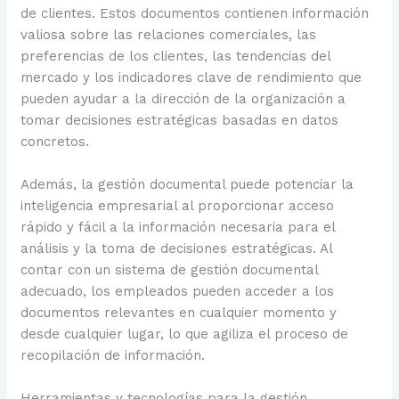
de clientes. Estos documentos contienen información
valiosa sobre las relaciones comerciales, las
preferencias de los clientes, las tendencias del
mercado y los indicadores clave de rendimiento que
pueden ayudar a la dirección de la organización a
tomar decisiones estratégicas basadas en datos
concretos.
Además, la gestión documental puede potenciar la
inteligencia empresarial al proporcionar acceso
rápido y fácil a la información necesaria para el
análisis y la toma de decisiones estratégicas. Al
contar con un sistema de gestión documental
adecuado, los empleados pueden acceder a los
documentos relevantes en cualquier momento y
desde cualquier lugar, lo que agiliza el proceso de
recopilación de información.
Herramientas y tecnologías para la gestión