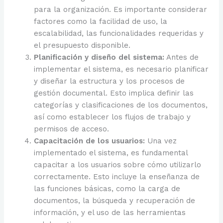
para la organización. Es importante considerar
factores como la facilidad de uso, la
escalabilidad, las funcionalidades requeridas y
el presupuesto disponible.
Planificación y diseño del sistema:
Antes de
implementar el sistema, es necesario planificar
y diseñar la estructura y los procesos de
gestión documental. Esto implica definir las
categorías y clasificaciones de los documentos,
así como establecer los flujos de trabajo y
permisos de acceso.
Capacitación de los usuarios:
Una vez
implementado el sistema, es fundamental
capacitar a los usuarios sobre cómo utilizarlo
correctamente. Esto incluye la enseñanza de
las funciones básicas, como la carga de
documentos, la búsqueda y recuperación de
información, y el uso de las herramientas