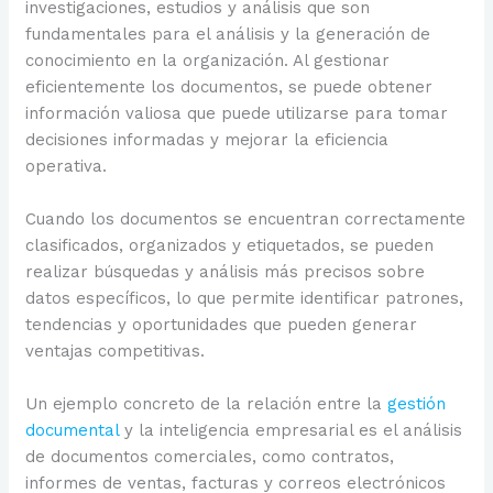
investigaciones, estudios y análisis que son
fundamentales para el análisis y la generación de
conocimiento en la organización. Al gestionar
eficientemente los documentos, se puede obtener
información valiosa que puede utilizarse para tomar
decisiones informadas y mejorar la eficiencia
operativa.
Cuando los documentos se encuentran correctamente
clasificados, organizados y etiquetados, se pueden
realizar búsquedas y análisis más precisos sobre
datos específicos, lo que permite identificar patrones,
tendencias y oportunidades que pueden generar
ventajas competitivas.
Un ejemplo concreto de la relación entre la
gestión
documental
y la inteligencia empresarial es el análisis
de documentos comerciales, como contratos,
informes de ventas, facturas y correos electrónicos