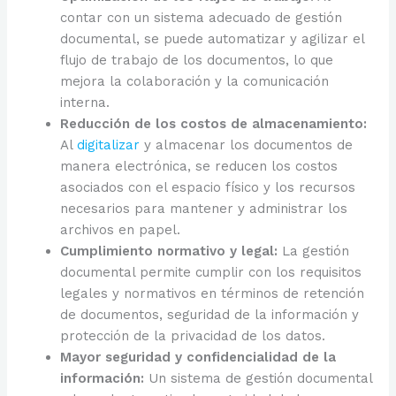
contar con un sistema adecuado de gestión
documental, se puede automatizar y agilizar el
flujo de trabajo de los documentos, lo que
mejora la colaboración y la comunicación
interna.
Reducción de los costos de almacenamiento:
Al
digitalizar
y almacenar los documentos de
manera electrónica, se reducen los costos
asociados con el espacio físico y los recursos
necesarios para mantener y administrar los
archivos en papel.
Cumplimiento normativo y legal:
La gestión
documental permite cumplir con los requisitos
legales y normativos en términos de retención
de documentos, seguridad de la información y
protección de la privacidad de los datos.
Mayor seguridad y confidencialidad de la
información:
Un sistema de gestión documental