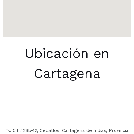
Ubicación en
Cartagena
Tv. 54 #28b-12, Ceballos, Cartagena de Indias, Provincia