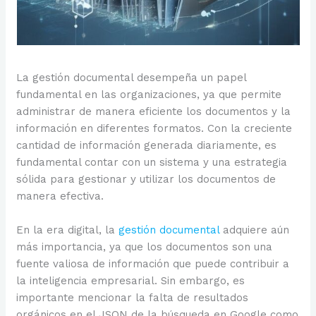
La gestión documental desempeña un papel
fundamental en las organizaciones, ya que permite
administrar de manera eficiente los documentos y la
información en diferentes formatos. Con la creciente
cantidad de información generada diariamente, es
fundamental contar con un sistema y una estrategia
sólida para gestionar y utilizar los documentos de
manera efectiva.
En la era digital, la
gestión documental
adquiere aún
más importancia, ya que los documentos son una
fuente valiosa de información que puede contribuir a
la inteligencia empresarial. Sin embargo, es
importante mencionar la falta de resultados
orgánicos en el JSON de la búsqueda en Google como