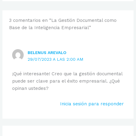
3 comentarios en “La Gestión Documental como
Base de la Inteligencia Empresarial”
BELENUS AREVALO
29/07/2023 A LAS 2:00 AM
¡Qué interesante! Creo que la gestión documental
puede ser clave para el éxito empresarial. ¿Qué
opinan ustedes?
Inicia sesión para responder