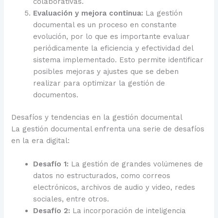
colaborativas.
Evaluación y mejora continua:
La gestión
documental es un proceso en constante
evolución, por lo que es importante evaluar
periódicamente la eficiencia y efectividad del
sistema implementado. Esto permite identificar
posibles mejoras y ajustes que se deben
realizar para optimizar la gestión de
documentos.
Desafíos y tendencias en la gestión documental
La gestión documental enfrenta una serie de desafíos
en la era digital:
Desafío 1:
La gestión de grandes volúmenes de
datos no estructurados, como correos
electrónicos, archivos de audio y video, redes
sociales, entre otros.
Desafío 2:
La incorporación de inteligencia