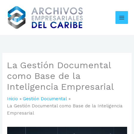
Ir
al
contenido
La Gestión Documental
como Base de la
Inteligencia Empresarial
Inicio
Gestión Documental
La Gestión Documental como Base de la Inteligencia
Empresarial