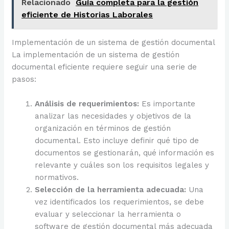
Relacionado
Guía completa para la gestión
eficiente de Historias Laborales
Implementación de un sistema de gestión documental
La implementación de un sistema de gestión
documental eficiente requiere seguir una serie de
pasos:
Análisis de requerimientos:
Es importante
analizar las necesidades y objetivos de la
organización en términos de gestión
documental. Esto incluye definir qué tipo de
documentos se gestionarán, qué información es
relevante y cuáles son los requisitos legales y
normativos.
Selección de la herramienta adecuada:
Una
vez identificados los requerimientos, se debe
evaluar y seleccionar la herramienta o
software de gestión documental más adecuada