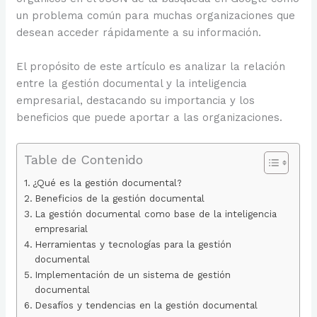
un problema común para muchas organizaciones que
desean acceder rápidamente a su información.
El propósito de este artículo es analizar la relación
entre la gestión documental y la inteligencia
empresarial, destacando su importancia y los
beneficios que puede aportar a las organizaciones.
Table de Contenido
¿Qué es la gestión documental?
Beneficios de la gestión documental
La gestión documental como base de la inteligencia
empresarial
Herramientas y tecnologías para la gestión
documental
Implementación de un sistema de gestión
documental
Desafíos y tendencias en la gestión documental