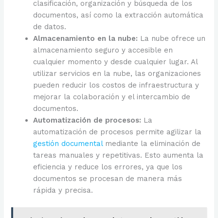
clasificación, organización y búsqueda de los
documentos, así como la extracción automática
de datos.
Almacenamiento en la nube:
La nube ofrece un
almacenamiento seguro y accesible en
cualquier momento y desde cualquier lugar. Al
utilizar servicios en la nube, las organizaciones
pueden reducir los costos de infraestructura y
mejorar la colaboración y el intercambio de
documentos.
Automatización de procesos:
La
automatización de procesos permite agilizar la
gestión documental
mediante la eliminación de
tareas manuales y repetitivas. Esto aumenta la
eficiencia y reduce los errores, ya que los
documentos se procesan de manera más
rápida y precisa.