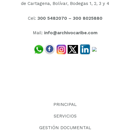
de Cartagena, Bolívar,
Bodegas 1, 2, 3 y 4
Cel:
300 5482070 –
300 8025880
Mail:
info@archivocaribe.com
PRINCIPAL
SERVICIOS
GESTIÓN DOCUMENTAL