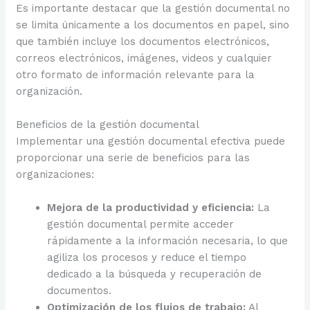
Es importante destacar que la gestión documental no
se limita únicamente a los documentos en papel, sino
que también incluye los documentos electrónicos,
correos electrónicos, imágenes, videos y cualquier
otro formato de información relevante para la
organización.
Beneficios de la gestión documental
Implementar una gestión documental efectiva puede
proporcionar una serie de beneficios para las
organizaciones:
Mejora de la productividad y eficiencia:
La
gestión documental permite acceder
rápidamente a la información necesaria, lo que
agiliza los procesos y reduce el tiempo
dedicado a la búsqueda y recuperación de
documentos.
Optimización de los flujos de trabajo:
Al