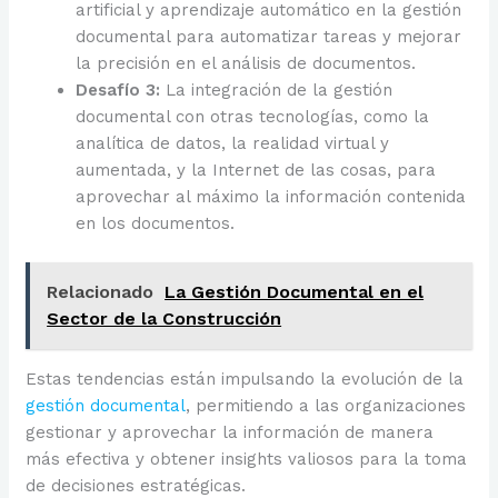
artificial y aprendizaje automático en la gestión
documental para automatizar tareas y mejorar
la precisión en el análisis de documentos.
Desafío 3:
La integración de la gestión
documental con otras tecnologías, como la
analítica de datos, la realidad virtual y
aumentada, y la Internet de las cosas, para
aprovechar al máximo la información contenida
en los documentos.
Relacionado
La Gestión Documental en el
Sector de la Construcción
Estas tendencias están impulsando la evolución de la
gestión documental
, permitiendo a las organizaciones
gestionar y aprovechar la información de manera
más efectiva y obtener insights valiosos para la toma
de decisiones estratégicas.