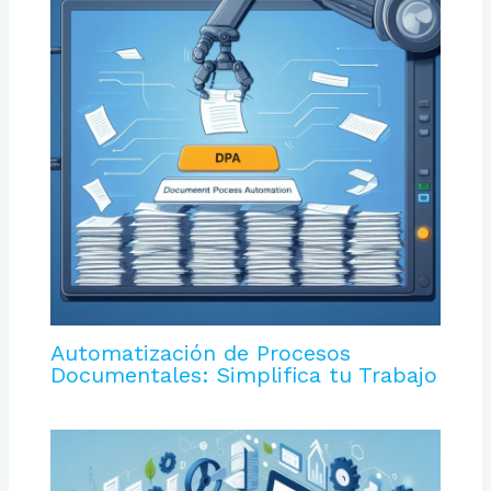
Automatización de Procesos
Documentales: Simplifica tu Trabajo