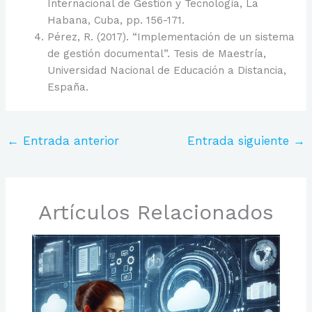
Internacional de Gestión y Tecnología, La
Habana, Cuba, pp. 156-171.
Pérez, R. (2017). “Implementación de un sistema
de gestión documental”. Tesis de Maestría,
Universidad Nacional de Educación a Distancia,
España.
←
Entrada anterior
Entrada siguiente
→
Artículos Relacionados