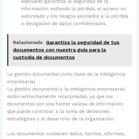
adecuado garantiza la seguridad de la
información, evitando la pérdida, el acceso no
autorizado y los riesgos asociados a la pérdida
o divulgación de datos confidenciales.
Relacionado
Garantiza la seguridad de tus
documentos con nuestra guía para la
custodia de documentos
La gestión documental como base de la inteligencia
empresarial
La gestión documental y la inteligencia empresarial
están estrechamente relacionadas, ya que los
documentos son una fuente valiosa de información
que puede contribuir a la toma de decisiones
estratégicas y al desarrollo de la organización.
Los documentos contienen datos, hechos, informes,