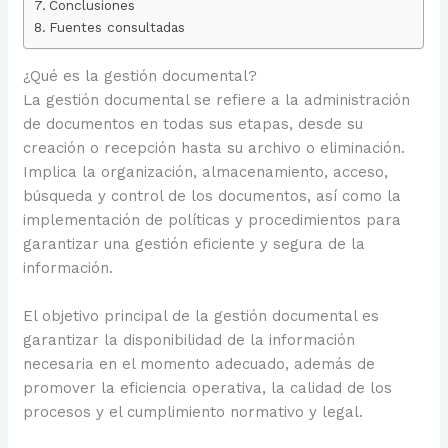
Conclusiones
Fuentes consultadas
¿Qué es la gestión documental?
La gestión documental se refiere a la administración
de documentos en todas sus etapas, desde su
creación o recepción hasta su archivo o eliminación.
Implica la organización, almacenamiento, acceso,
búsqueda y control de los documentos, así como la
implementación de políticas y procedimientos para
garantizar una gestión eficiente y segura de la
información.
El objetivo principal de la gestión documental es
garantizar la disponibilidad de la información
necesaria en el momento adecuado, además de
promover la eficiencia operativa, la calidad de los
procesos y el cumplimiento normativo y legal.