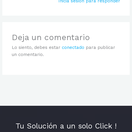
Inicia sesión para responder
Deja un comentario
Lo siento, debes estar
conectado
para publicar
un comentario.
Tu Solución a un solo Click !