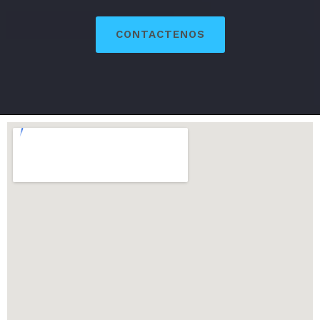
CONTACTENOS