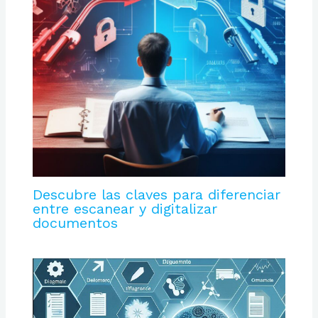
Descubre las claves para diferenciar
entre escanear y digitalizar
documentos