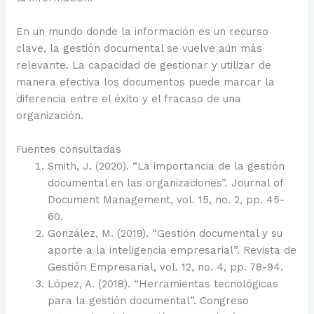
En un mundo donde la información es un recurso
clave, la gestión documental se vuelve aún más
relevante. La capacidad de gestionar y utilizar de
manera efectiva los documentos puede marcar la
diferencia entre el éxito y el fracaso de una
organización.
Fuentes consultadas
Smith, J. (2020). “La importancia de la gestión
documental en las organizaciones”. Journal of
Document Management, vol. 15, no. 2, pp. 45-
60.
González, M. (2019). “Gestión documental y su
aporte a la inteligencia empresarial”. Revista de
Gestión Empresarial, vol. 12, no. 4, pp. 78-94.
López, A. (2018). “Herramientas tecnológicas
para la gestión documental”. Congreso