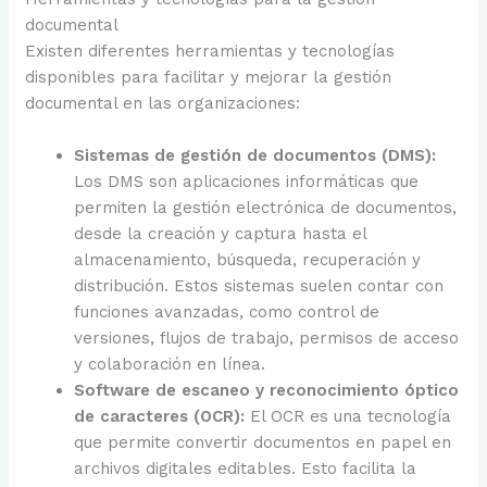
documental
Existen diferentes herramientas y tecnologías
disponibles para facilitar y mejorar la gestión
documental en las organizaciones:
Sistemas de gestión de documentos (DMS):
Los DMS son aplicaciones informáticas que
permiten la gestión electrónica de documentos,
desde la creación y captura hasta el
almacenamiento, búsqueda, recuperación y
distribución. Estos sistemas suelen contar con
funciones avanzadas, como control de
versiones, flujos de trabajo, permisos de acceso
y colaboración en línea.
Software de escaneo y reconocimiento óptico
de caracteres (OCR):
El OCR es una tecnología
que permite convertir documentos en papel en
archivos digitales editables. Esto facilita la