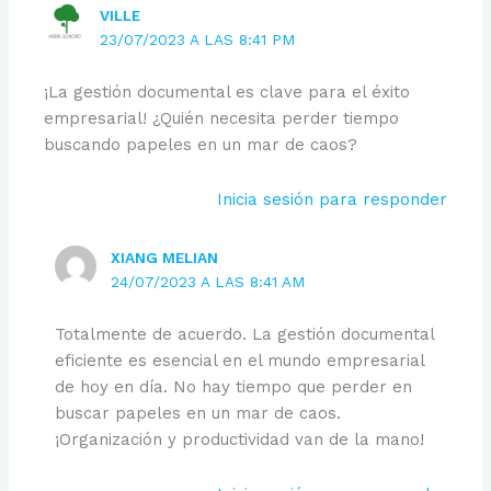
VILLE
23/07/2023 A LAS 8:41 PM
¡La gestión documental es clave para el éxito
empresarial! ¿Quién necesita perder tiempo
buscando papeles en un mar de caos?
Inicia sesión para responder
XIANG MELIAN
24/07/2023 A LAS 8:41 AM
Totalmente de acuerdo. La gestión documental
eficiente es esencial en el mundo empresarial
de hoy en día. No hay tiempo que perder en
buscar papeles en un mar de caos.
¡Organización y productividad van de la mano!