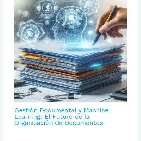
Gestión Documental y Machine
Learning: El Futuro de la
Organización de Documentos