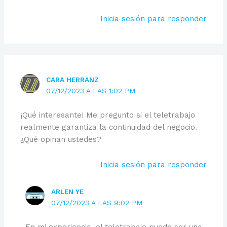
Inicia sesión para responder
CARA HERRANZ
07/12/2023 A LAS 1:02 PM
¡Qué interesante! Me pregunto si el teletrabajo
realmente garantiza la continuidad del negocio.
¿Qué opinan ustedes?
Inicia sesión para responder
ARLEN YE
07/12/2023 A LAS 9:02 PM