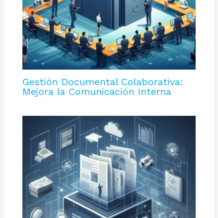
Gestión Documental Colaborativa:
Mejora la Comunicación Interna