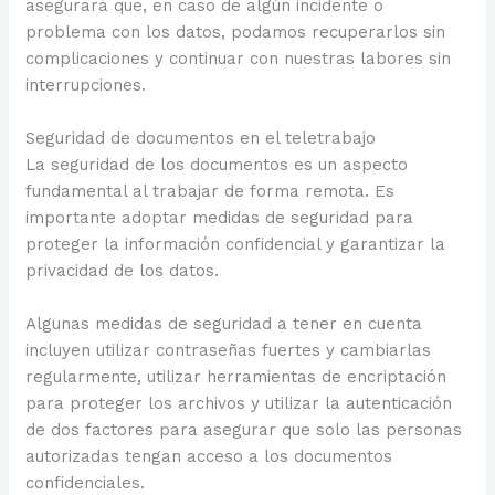
asegurará que, en caso de algún incidente o
problema con los datos, podamos recuperarlos sin
complicaciones y continuar con nuestras labores sin
interrupciones.
Seguridad de documentos en el teletrabajo
La seguridad de los documentos es un aspecto
fundamental al trabajar de forma remota. Es
importante adoptar medidas de seguridad para
proteger la información confidencial y garantizar la
privacidad de los datos.
Algunas medidas de seguridad a tener en cuenta
incluyen utilizar contraseñas fuertes y cambiarlas
regularmente, utilizar herramientas de encriptación
para proteger los archivos y utilizar la autenticación
de dos factores para asegurar que solo las personas
autorizadas tengan acceso a los documentos
confidenciales.