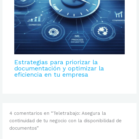
Estrategias para priorizar la
documentación y optimizar la
eficiencia en tu empresa
4 comentarios en “Teletrabajo: Asegura la
continuidad de tu negocio con la disponibilidad de
documentos”