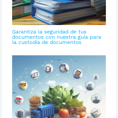
Garantiza la seguridad de tus
documentos con nuestra guía para
la custodia de documentos