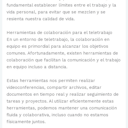
fundamental establecer límites entre el trabajo y la
vida personal, para evitar que se mezclen y se
resienta nuestra calidad de vida.
Herramientas de colaboración para el teletrabajo
En un entorno de teletrabajo, la colaboración en
equipo es primordial para alcanzar los objetivos
comunes. Afortunadamente, existen herramientas de
colaboración que facilitan la comunicación y el trabajo
en equipo incluso a distancia.
Estas herramientas nos permiten realizar
videoconferencias, compartir archivos, editar
documentos en tiempo real y realizar seguimiento de
tareas y proyectos. Al utilizar eficientemente estas
herramientas, podemos mantener una comunicación
fluida y colaborativa, incluso cuando no estamos
físicamente juntos.