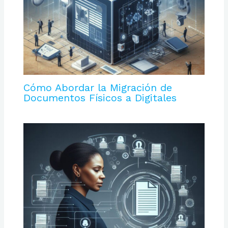
Cómo Abordar la Migración de
Documentos Físicos a Digitales