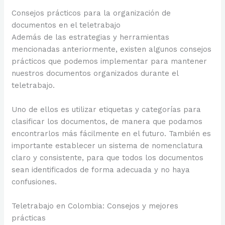
Consejos prácticos para la organización de
documentos en el teletrabajo
Además de las estrategias y herramientas
mencionadas anteriormente, existen algunos consejos
prácticos que podemos implementar para mantener
nuestros documentos organizados durante el
teletrabajo.
Uno de ellos es utilizar etiquetas y categorías para
clasificar los documentos, de manera que podamos
encontrarlos más fácilmente en el futuro. También es
importante establecer un sistema de nomenclatura
claro y consistente, para que todos los documentos
sean identificados de forma adecuada y no haya
confusiones.
Teletrabajo en Colombia: Consejos y mejores
prácticas