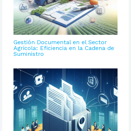
Gestión Documental en el Sector
Agrícola: Eficiencia en la Cadena de
Suministro