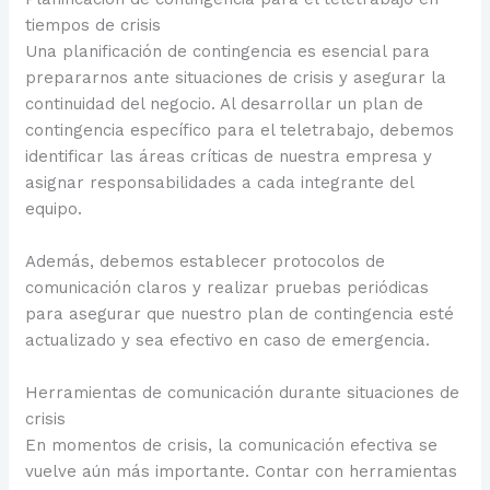
tiempos de crisis
Una planificación de contingencia es esencial para
prepararnos ante situaciones de crisis y asegurar la
continuidad del negocio. Al desarrollar un plan de
contingencia específico para el teletrabajo, debemos
identificar las áreas críticas de nuestra empresa y
asignar responsabilidades a cada integrante del
equipo.
Además, debemos establecer protocolos de
comunicación claros y realizar pruebas periódicas
para asegurar que nuestro plan de contingencia esté
actualizado y sea efectivo en caso de emergencia.
Herramientas de comunicación durante situaciones de
crisis
En momentos de crisis, la comunicación efectiva se
vuelve aún más importante. Contar con herramientas