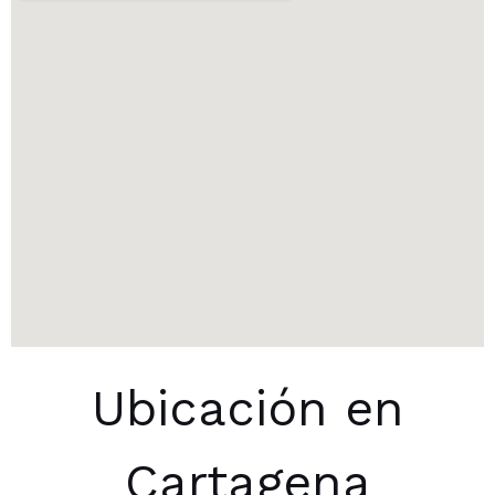
Ubicación en
Cartagena