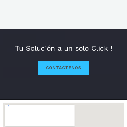
Tu Solución a un solo Click !
CONTACTENOS