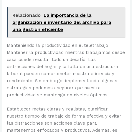
Relacionado
La importancia de la
organización e inventario del archivo para
una gestión eficiente
Manteniendo la productividad en el teletrabajo
Mantener la productividad mientras trabajamos desde
casa puede resultar todo un desafío. Las
distracciones del hogar y la falta de una estructura
laboral pueden comprometer nuestra eficiencia y
rendimiento. Sin embargo, implementando algunas
estrategias podemos asegurar que nuestra
productividad se mantenga en niveles óptimos.
Establecer metas claras y realistas, planificar
nuestro tiempo de trabajo de forma efectiva y evitar
las distracciones son acciones clave para
mantenernos enfocados y productivos. Además, es