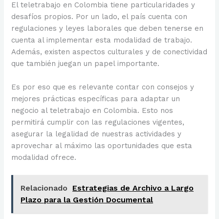
El teletrabajo en Colombia tiene particularidades y
desafíos propios. Por un lado, el país cuenta con
regulaciones y leyes laborales que deben tenerse en
cuenta al implementar esta modalidad de trabajo.
Además, existen aspectos culturales y de conectividad
que también juegan un papel importante.
Es por eso que es relevante contar con consejos y
mejores prácticas específicas para adaptar un
negocio al teletrabajo en Colombia. Esto nos
permitirá cumplir con las regulaciones vigentes,
asegurar la legalidad de nuestras actividades y
aprovechar al máximo las oportunidades que esta
modalidad ofrece.
Relacionado
Estrategias de Archivo a Largo
Plazo para la Gestión Documental