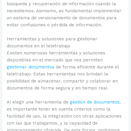
búsqueda y recuperación de información cuando la
necesitemos. Asimismo, es fundamental implementar
un sistema de versionamiento de documentos para
evitar confusiones o pérdida de información.
Herramientas y soluciones para gestionar
documentos en el teletrabajo
Existen numerosas herramientas y soluciones
disponibles en el mercado que nos permiten
gestionar documentos
de forma eficiente durante el
teletrabajo. Estas herramientas nos brindan la
posibilidad de almacenar, compartir y colaborar en
documentos de forma segura y en tiempo real.
Al elegir una herramienta de
gestión de documentos
,
es importante tener en cuenta criterios como la
facilidad de uso, la integración con otras aplicaciones
con las que trabajamos, y la capacidad de
almacenamiento ofrecida. De esta forma, podremos