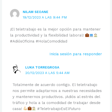
NILAM SEOANE
19/12/2023 A LAS 9:44 PM
¡El teletrabajo es la mejor opción para mantener
la productividad y la flexibilidad laboral!
#AdiósOficina #HolaComodidad
Inicia sesión para responder
LUKA TORREGROSA
20/12/2023 A LAS 5:44 AM
Totalmente de acuerdo contigo. El teletrabajo
nos permite adaptarnos a nuestras necesidades
y mantenernos productivos. ¡Adiós al estrés del
tráfico y hola a la comodidad de trabajar desde
casa!
#TeletrabajoEsElFuturo