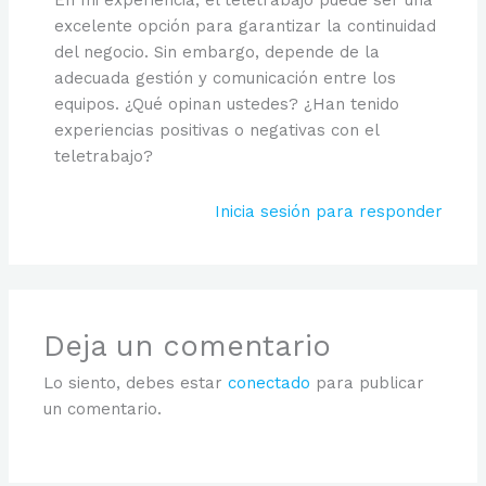
En mi experiencia, el teletrabajo puede ser una
excelente opción para garantizar la continuidad
del negocio. Sin embargo, depende de la
adecuada gestión y comunicación entre los
equipos. ¿Qué opinan ustedes? ¿Han tenido
experiencias positivas o negativas con el
teletrabajo?
Inicia sesión para responder
Deja un comentario
Lo siento, debes estar
conectado
para publicar
un comentario.