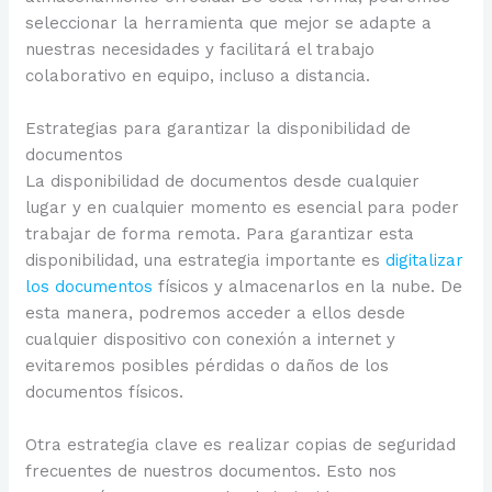
seleccionar la herramienta que mejor se adapte a
nuestras necesidades y facilitará el trabajo
colaborativo en equipo, incluso a distancia.
Estrategias para garantizar la disponibilidad de
documentos
La disponibilidad de documentos desde cualquier
lugar y en cualquier momento es esencial para poder
trabajar de forma remota. Para garantizar esta
disponibilidad, una estrategia importante es
digitalizar
los documentos
físicos y almacenarlos en la nube. De
esta manera, podremos acceder a ellos desde
cualquier dispositivo con conexión a internet y
evitaremos posibles pérdidas o daños de los
documentos físicos.
Otra estrategia clave es realizar copias de seguridad
frecuentes de nuestros documentos. Esto nos