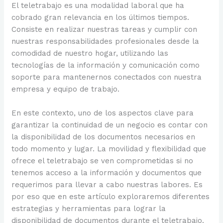
El teletrabajo es una modalidad laboral que ha
cobrado gran relevancia en los últimos tiempos.
Consiste en realizar nuestras tareas y cumplir con
nuestras responsabilidades profesionales desde la
comodidad de nuestro hogar, utilizando las
tecnologías de la información y comunicación como
soporte para mantenernos conectados con nuestra
empresa y equipo de trabajo.
En este contexto, uno de los aspectos clave para
garantizar la continuidad de un negocio es contar con
la disponibilidad de los documentos necesarios en
todo momento y lugar. La movilidad y flexibilidad que
ofrece el teletrabajo se ven comprometidas si no
tenemos acceso a la información y documentos que
requerimos para llevar a cabo nuestras labores. Es
por eso que en este artículo exploraremos diferentes
estrategias y herramientas para lograr la
disponibilidad de documentos durante el teletrabajo.