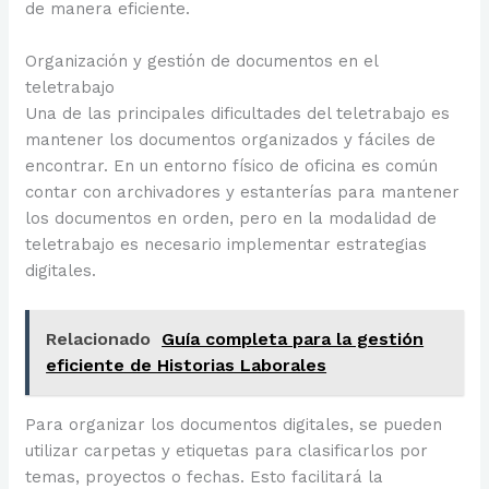
de manera eficiente.
Organización y gestión de documentos en el
teletrabajo
Una de las principales dificultades del teletrabajo es
mantener los documentos organizados y fáciles de
encontrar. En un entorno físico de oficina es común
contar con archivadores y estanterías para mantener
los documentos en orden, pero en la modalidad de
teletrabajo es necesario implementar estrategias
digitales.
Relacionado
Guía completa para la gestión
eficiente de Historias Laborales
Para organizar los documentos digitales, se pueden
utilizar carpetas y etiquetas para clasificarlos por
temas, proyectos o fechas. Esto facilitará la