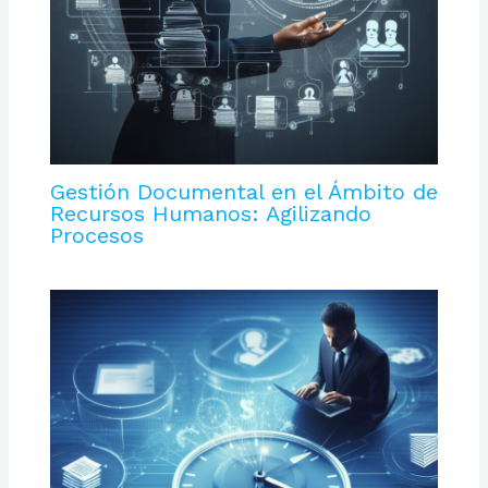
Gestión Documental en el Ámbito de
Recursos Humanos: Agilizando
Procesos