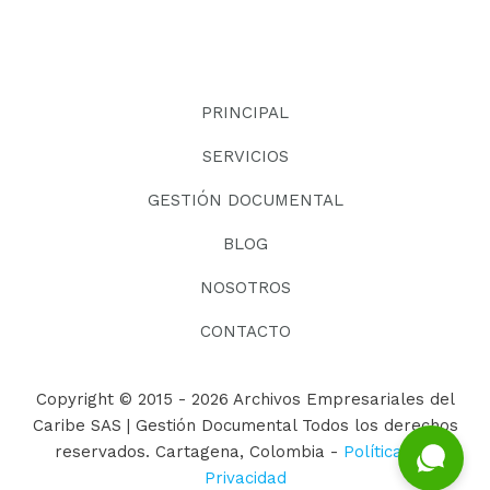
PRINCIPAL
SERVICIOS
GESTIÓN DOCUMENTAL
BLOG
NOSOTROS
CONTACTO
Copyright © 2015 - 2026 Archivos Empresariales del
Caribe SAS | Gestión Documental Todos los derechos
reservados. Cartagena, Colombia -
Políticas de
Privacidad