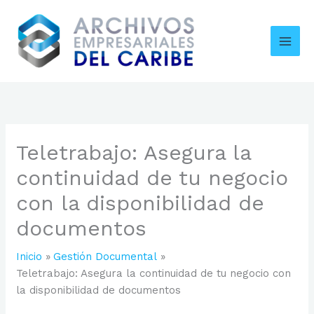
Ir
al
contenido
Teletrabajo: Asegura la
continuidad de tu negocio
con la disponibilidad de
documentos
Inicio
Gestión Documental
Teletrabajo: Asegura la continuidad de tu negocio con
la disponibilidad de documentos