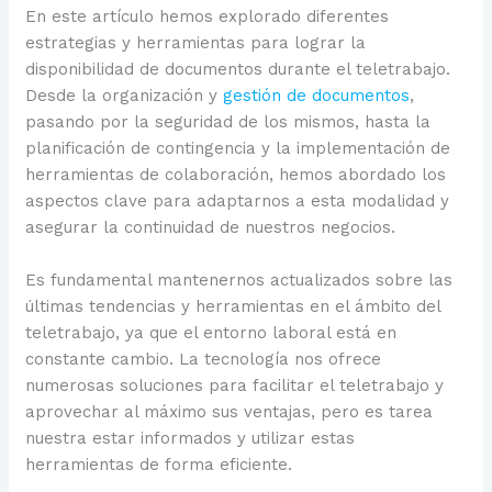
En este artículo hemos explorado diferentes
estrategias y herramientas para lograr la
disponibilidad de documentos durante el teletrabajo.
Desde la organización y
gestión de documentos
,
pasando por la seguridad de los mismos, hasta la
planificación de contingencia y la implementación de
herramientas de colaboración, hemos abordado los
aspectos clave para adaptarnos a esta modalidad y
asegurar la continuidad de nuestros negocios.
Es fundamental mantenernos actualizados sobre las
últimas tendencias y herramientas en el ámbito del
teletrabajo, ya que el entorno laboral está en
constante cambio. La tecnología nos ofrece
numerosas soluciones para facilitar el teletrabajo y
aprovechar al máximo sus ventajas, pero es tarea
nuestra estar informados y utilizar estas
herramientas de forma eficiente.