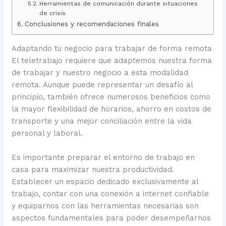
Herramientas de comunicación durante situaciones
de crisis
Conclusiones y recomendaciones finales
Adaptando tu negocio para trabajar de forma remota
El teletrabajo requiere que adaptemos nuestra forma
de trabajar y nuestro negocio a esta modalidad
remota. Aunque puede representar un desafío al
principio, también ofrece numerosos beneficios como
la mayor flexibilidad de horarios, ahorro en costos de
transporte y una mejor conciliación entre la vida
personal y laboral.
Es importante preparar el entorno de trabajo en
casa para maximizar nuestra productividad.
Establecer un espacio dedicado exclusivamente al
trabajo, contar con una conexión a internet confiable
y equiparnos con las herramientas necesarias son
aspectos fundamentales para poder desempeñarnos