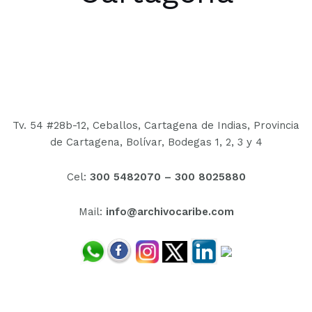
Tv. 54 #28b-12, Ceballos, Cartagena de Indias, Provincia
de Cartagena, Bolívar,
Bodegas 1, 2, 3 y 4
Cel:
300 5482070 –
300 8025880
Mail:
info@archivocaribe.com