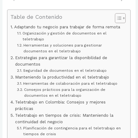
Table de Contenido
Adaptando tu negocio para trabajar de forma remota
Organización y gestión de documentos en el
teletrabajo
Herramientas y soluciones para gestionar
documentos en el teletrabajo
Estrategias para garantizar la disponibilidad de
documentos
Seguridad de documentos en el teletrabajo
Manteniendo la productividad en el teletrabajo
Herramientas de colaboración para el teletrabajo
Consejos prácticos para la organización de
documentos en el teletrabajo
Teletrabajo en Colombia: Consejos y mejores
prácticas
Teletrabajo en tiempos de crisis: Manteniendo la
continuidad del negocio
Planificación de contingencia para el teletrabajo en
tiempos de crisis