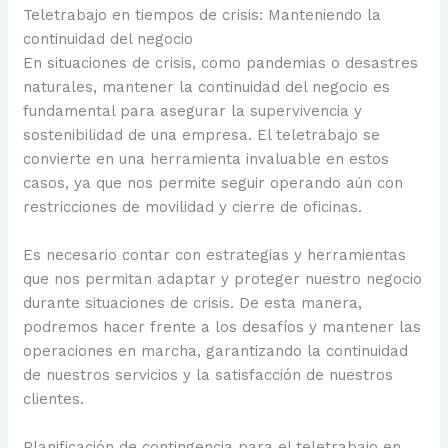
Teletrabajo en tiempos de crisis: Manteniendo la
continuidad del negocio
En situaciones de crisis, como pandemias o desastres
naturales, mantener la continuidad del negocio es
fundamental para asegurar la supervivencia y
sostenibilidad de una empresa. El teletrabajo se
convierte en una herramienta invaluable en estos
casos, ya que nos permite seguir operando aún con
restricciones de movilidad y cierre de oficinas.
Es necesario contar con estrategias y herramientas
que nos permitan adaptar y proteger nuestro negocio
durante situaciones de crisis. De esta manera,
podremos hacer frente a los desafíos y mantener las
operaciones en marcha, garantizando la continuidad
de nuestros servicios y la satisfacción de nuestros
clientes.
Planificación de contingencia para el teletrabajo en