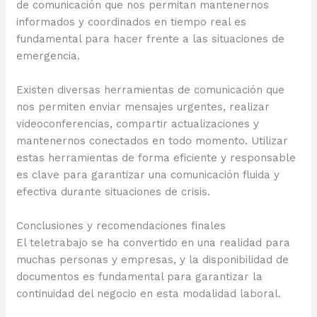
de comunicación que nos permitan mantenernos
informados y coordinados en tiempo real es
fundamental para hacer frente a las situaciones de
emergencia.
Existen diversas herramientas de comunicación que
nos permiten enviar mensajes urgentes, realizar
videoconferencias, compartir actualizaciones y
mantenernos conectados en todo momento. Utilizar
estas herramientas de forma eficiente y responsable
es clave para garantizar una comunicación fluida y
efectiva durante situaciones de crisis.
Conclusiones y recomendaciones finales
El teletrabajo se ha convertido en una realidad para
muchas personas y empresas, y la disponibilidad de
documentos es fundamental para garantizar la
continuidad del negocio en esta modalidad laboral.