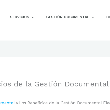
SERVICIOS
GESTIÓN DOCUMENTAL
B
cios de la Gestión Documental
umental
Los Beneficios de la Gestión Documental Ele