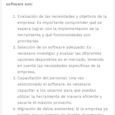
software son:
Evaluación de las necesidades y objetivos de la
empresa: Es importante comprender qué se
espera lograr con la implementación de la
herramienta y qué funcionalidades son
prioritarias.
Selección de un software adecuado: Es
necesario investigar y evaluar las diferentes
opciones disponibles en el mercado, teniendo
en cuenta las necesidades específicas de la
empresa.
Capacitación del personal: Una vez
seleccionado el software, es necesario
capacitar a los usuarios para que puedan
utilizar la herramienta de manera eficiente y
sacarle el máximo provecho.
Migración de datos existentes: Si la empresa ya
cuenta con un sistema de gestión documental,