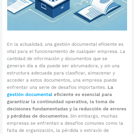
En la actualidad, una gestión documental eficiente es
vital para el funcionamiento de cualquier empresa. La
cantidad de información y documentos que se
generan día a día puede ser abrumadora, y sin una
estructura adecuada para clasificar, almacenar y
acceder a estos documentos, una empresa puede
enfrentar una serie de desafíos importantes.
La
gestión documental
eficiente es esencial para
garantizar la continuidad operativa, la toma de
decisiones fundamentadas y la reducción de errores
y pérdidas de documentos.
Sin embargo, muchas
empresas se enfrentan a desafíos comunes como la
falta de organización, la pérdida o extravío de