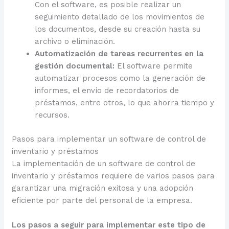
Con el software, es posible realizar un
seguimiento detallado de los movimientos de
los documentos, desde su creación hasta su
archivo o eliminación.
Automatización de tareas recurrentes en la
gestión documental:
El software permite
automatizar procesos como la generación de
informes, el envío de recordatorios de
préstamos, entre otros, lo que ahorra tiempo y
recursos.
Pasos para implementar un software de control de
inventario y préstamos
La implementación de un software de control de
inventario y préstamos requiere de varios pasos para
garantizar una migración exitosa y una adopción
eficiente por parte del personal de la empresa.
Los pasos a seguir para implementar este tipo de