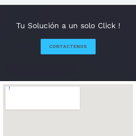
Tu Solución a un solo Click !
CONTACTENOS