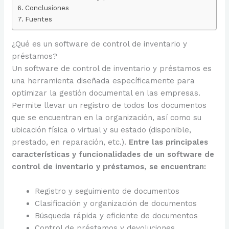
Conclusiones
Fuentes
¿Qué es un software de control de inventario y
préstamos?
Un software de control de inventario y préstamos es
una herramienta diseñada específicamente para
optimizar la gestión documental en las empresas.
Permite llevar un registro de todos los documentos
que se encuentran en la organización, así como su
ubicación física o virtual y su estado (disponible,
prestado, en reparación, etc.).
Entre las principales
características y funcionalidades de un software de
control de inventario y préstamos, se encuentran:
Registro y seguimiento de documentos
Clasificación y organización de documentos
Búsqueda rápida y eficiente de documentos
Control de préstamos y devoluciones