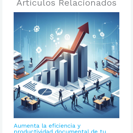
Artículos Relacionados
Aumenta la eficiencia y
productividad documental de tu