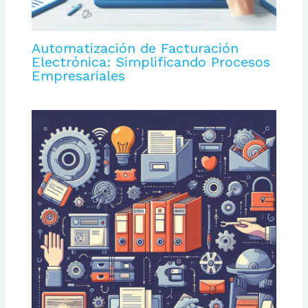
Automatización de Facturación
Electrónica: Simplificando Procesos
Empresariales