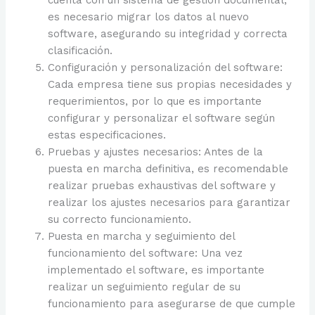
es necesario migrar los datos al nuevo
software, asegurando su integridad y correcta
clasificación.
Configuración y personalización del software:
Cada empresa tiene sus propias necesidades y
requerimientos, por lo que es importante
configurar y personalizar el software según
estas especificaciones.
Pruebas y ajustes necesarios: Antes de la
puesta en marcha definitiva, es recomendable
realizar pruebas exhaustivas del software y
realizar los ajustes necesarios para garantizar
su correcto funcionamiento.
Puesta en marcha y seguimiento del
funcionamiento del software: Una vez
implementado el software, es importante
realizar un seguimiento regular de su
funcionamiento para asegurarse de que cumple