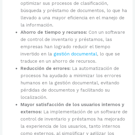
optimizar sus procesos de clasificación,
búsqueda y préstamo de documentos, lo que ha
llevado a una mayor eficiencia en el manejo de
la información.
Ahorro de tiempo y recursos:
Con un software
de control de inventario y préstamos, las
empresas han logrado reducir el tiempo
invertido en la
gestión documental
, lo que se
traduce en un ahorro de recursos.
Reducción de errores:
La automatización de
procesos ha ayudado a minimizar los errores
humanos en la gestión documental, evitando
pérdidas de documentos y facilitando su
localización.
Mayor satisfacción de los usuarios internos y
externos:
La implementación de un software de
control de inventario y préstamos ha mejorado
la experiencia de los usuarios, tanto internos
como externos, al simplificar y agilizar los