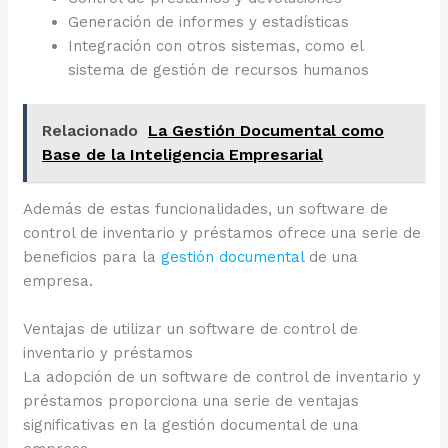
Generación de informes y estadísticas
Integración con otros sistemas, como el
sistema de gestión de recursos humanos
Relacionado
La Gestión Documental como
Base de la Inteligencia Empresarial
Además de estas funcionalidades, un software de
control de inventario y préstamos ofrece una serie de
beneficios para la
gestión documental
de una
empresa.
Ventajas de utilizar un software de control de
inventario y préstamos
La adopción de un software de control de inventario y
préstamos proporciona una serie de ventajas
significativas en la gestión documental de una