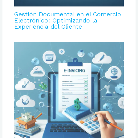
Gestión Documental en el Comercio
Electrónico: Optimizando la
Experiencia del Cliente