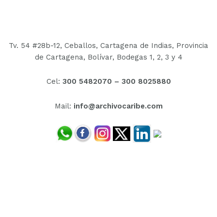
Tv. 54 #28b-12, Ceballos, Cartagena de Indias, Provincia
de Cartagena, Bolívar,
Bodegas 1, 2, 3 y 4
Cel:
300 5482070 –
300 8025880
Mail:
info@archivocaribe.com