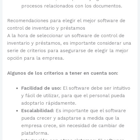
procesos relacionados con los documentos.
Recomendaciones para elegir el mejor software de
control de inventario y préstamos
A la hora de seleccionar un software de control de
inventario y préstamos, es importante considerar una
serie de criterios para asegurarse de elegir la mejor
opción para la empresa.
Algunos de los criterios a tener en cuenta son:
Facilidad de uso:
El software debe ser intuitivo
y fácil de utilizar, para que el personal pueda
adoptarlo rápidamente.
Escalabilidad:
Es importante que el software
pueda crecer y adaptarse a medida que la
empresa crece, sin necesidad de cambiar de
plataforma.