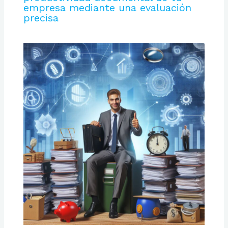
empresa mediante una evaluación
precisa