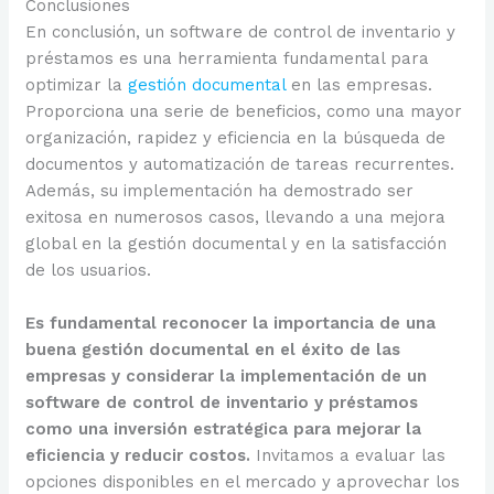
Conclusiones
En conclusión, un software de control de inventario y
préstamos es una herramienta fundamental para
optimizar la
gestión documental
en las empresas.
Proporciona una serie de beneficios, como una mayor
organización, rapidez y eficiencia en la búsqueda de
documentos y automatización de tareas recurrentes.
Además, su implementación ha demostrado ser
exitosa en numerosos casos, llevando a una mejora
global en la gestión documental y en la satisfacción
de los usuarios.
Es fundamental reconocer la importancia de una
buena gestión documental en el éxito de las
empresas y considerar la implementación de un
software de control de inventario y préstamos
como una inversión estratégica para mejorar la
eficiencia y reducir costos.
Invitamos a evaluar las
opciones disponibles en el mercado y aprovechar los