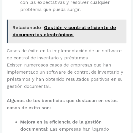
con las expectativas y resolver cualquier
problema que pueda surgir.
Relacionado
Gestión y control eficiente de
documentos electrónicos
Casos de éxito en la implementación de un software
de control de inventario y préstamos
Existen numerosos casos de empresas que han
implementado un software de control de inventario y
préstamos y han obtenido resultados positivos en su
gestión documental.
Algunos de los beneficios que destacan en estos
casos de éxito son:
Mejora en la eficiencia de la gestión
documental:
Las empresas han logrado