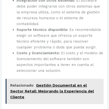
Integración con otros sistemas:
El software
debe poder integrarse con otros sistemas que
la empresa utiliza, como el sistema de gestión
de recursos humanos o el sistema de
contabilidad.
Soporte técnico disponible:
Es recomendable
elegir un software que ofrezca un soporte
técnico eficiente y rápido, para resolver
cualquier problema o duda que pueda surgir.
Costo y licenciamiento:
El costo y el modelo de
licenciamiento del software también son
aspectos importantes a tener en cuenta al
seleccionar una solución.
Relacionado
Gestión Documental en el
Sector Retail: Mejorando la Experiencia del
Cliente