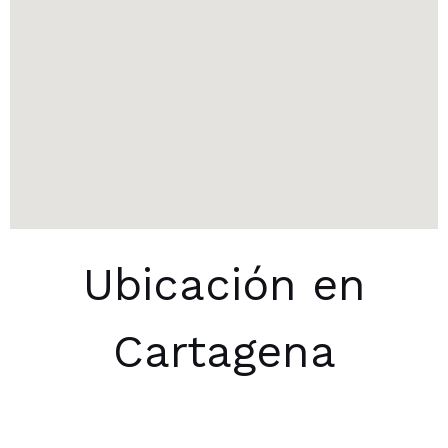
Ubicación en
Cartagena