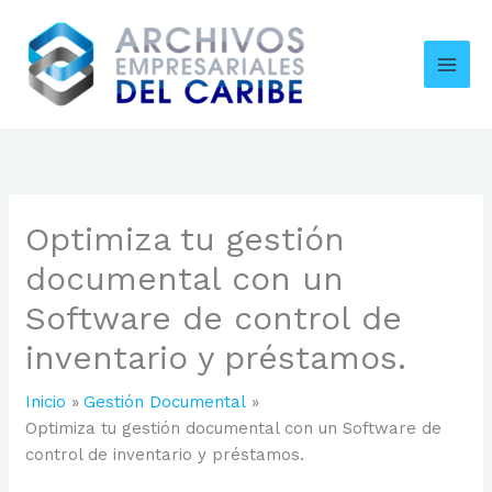
Ir
al
contenido
Optimiza tu gestión
documental con un
Software de control de
inventario y préstamos.
Inicio
Gestión Documental
Optimiza tu gestión documental con un Software de
control de inventario y préstamos.