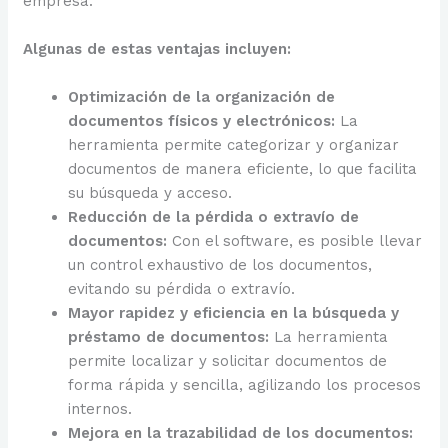
empresa.
Algunas de estas ventajas incluyen:
Optimización de la organización de
documentos físicos y electrónicos:
La
herramienta permite categorizar y organizar
documentos de manera eficiente, lo que facilita
su búsqueda y acceso.
Reducción de la pérdida o extravío de
documentos:
Con el software, es posible llevar
un control exhaustivo de los documentos,
evitando su pérdida o extravío.
Mayor rapidez y eficiencia en la búsqueda y
préstamo de documentos:
La herramienta
permite localizar y solicitar documentos de
forma rápida y sencilla, agilizando los procesos
internos.
Mejora en la trazabilidad de los documentos: