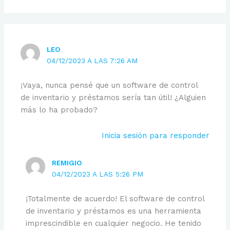
LEO
04/12/2023 A LAS 7:26 AM
¡Vaya, nunca pensé que un software de control
de inventario y préstamos sería tan útil! ¿Alguien
más lo ha probado?
Inicia sesión para responder
REMIGIO
04/12/2023 A LAS 5:26 PM
¡Totalmente de acuerdo! El software de control
de inventario y préstamos es una herramienta
imprescindible en cualquier negocio. He tenido