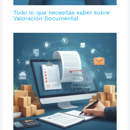
Todo lo que necesitas saber sobre
Valoración Documental