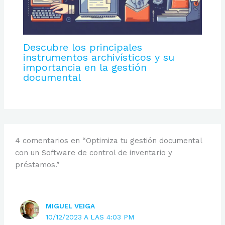
Descubre los principales
instrumentos archivísticos y su
importancia en la gestión
documental
4 comentarios en “Optimiza tu gestión documental
con un Software de control de inventario y
préstamos.”
MIGUEL VEIGA
10/12/2023 A LAS 4:03 PM