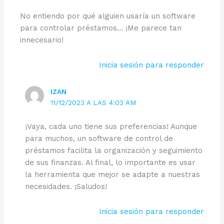
No entiendo por qué alguien usaría un software
para controlar préstamos… ¡Me parece tan
innecesario!
Inicia sesión para responder
IZAN
11/12/2023 A LAS 4:03 AM
¡Vaya, cada uno tiene sus preferencias! Aunque
para muchos, un software de control de
préstamos facilita la organización y seguimiento
de sus finanzas. Al final, lo importante es usar
la herramienta que mejor se adapte a nuestras
necesidades. ¡Saludos!
Inicia sesión para responder