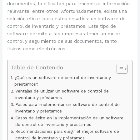
documentos, la dificultad para encontrar información
relevante, entre otros. Afortunadamente, existe una
solución eficaz para estos desafíos: un software de
control de inventario y préstamos. Este tipo de
software permite a las empresas tener un mejor
control y seguimiento de sus documentos, tanto
físicos como electrónicos.
Table de Contenido
¿Qué es un software de control de inventario y
préstamos?
Ventajas de utilizar un software de control de
inventario y préstamos
Pasos para implementar un software de control de
inventario y préstamos
Casos de éxito en la implementación de un software
de control de inventario y préstamos
Recomendaciones para elegir el mejor software de
control de inventario y préstamos