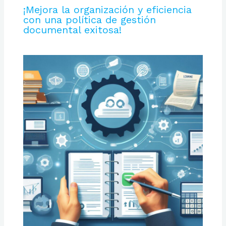
¡Mejora la organización y eficiencia
con una política de gestión
documental exitosa!