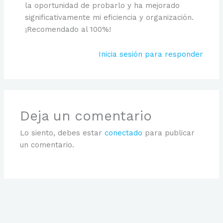
la oportunidad de probarlo y ha mejorado
significativamente mi eficiencia y organización.
¡Recomendado al 100%!
Inicia sesión para responder
Deja un comentario
Lo siento, debes estar
conectado
para publicar
un comentario.