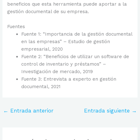
beneficios que esta herramienta puede aportar a la
gestión documental de su empresa.
Fuentes
Fuente 1: “Importancia de la gestión documental
en las empresas” – Estudio de gestión
empresarial, 2020
Fuente 2: “Beneficios de utilizar un software de
control de inventario y préstamos” –
Investigación de mercado, 2019
Fuente 3: Entrevista a experto en gestión
documental, 2021
←
Entrada anterior
Entrada siguiente
→