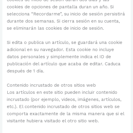
cookies de opciones de pantalla duran un año. Si
selecciona “Recordarme”, su inicio de sesión persistirá
durante dos semanas. Si cierra sesión en su cuenta,
se eliminarán las cookies de inicio de sesión.
Si edita o publica un artículo, se guardará una cookie
adicional en su navegador. Esta cookie no incluye
datos personales y simplemente indica el ID de
publicación del artículo que acaba de editar. Caduca
después de 1 día.
Contenido incrustado de otros sitios web
Los artículos en este sitio pueden incluir contenido
incrustado (por ejemplo, videos, imágenes, artículos,
etc.). El contenido incrustado de otros sitios web se
comporta exactamente de la misma manera que si el
visitante hubiera visitado el otro sitio web.