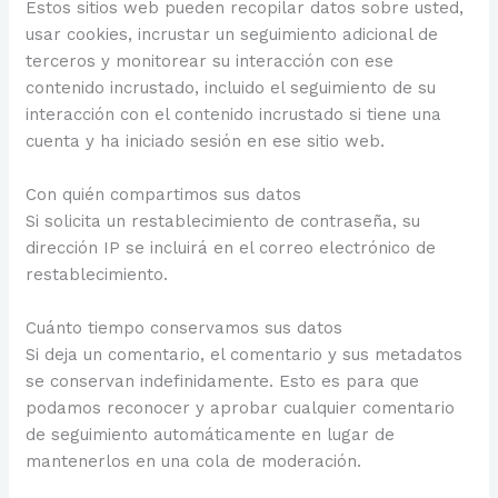
Estos sitios web pueden recopilar datos sobre usted,
usar cookies, incrustar un seguimiento adicional de
terceros y monitorear su interacción con ese
contenido incrustado, incluido el seguimiento de su
interacción con el contenido incrustado si tiene una
cuenta y ha iniciado sesión en ese sitio web.
Con quién compartimos sus datos
Si solicita un restablecimiento de contraseña, su
dirección IP se incluirá en el correo electrónico de
restablecimiento.
Cuánto tiempo conservamos sus datos
Si deja un comentario, el comentario y sus metadatos
se conservan indefinidamente. Esto es para que
podamos reconocer y aprobar cualquier comentario
de seguimiento automáticamente en lugar de
mantenerlos en una cola de moderación.