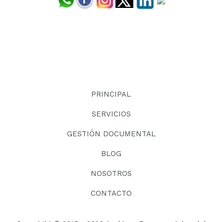
PRINCIPAL
SERVICIOS
GESTIÓN DOCUMENTAL
BLOG
NOSOTROS
CONTACTO