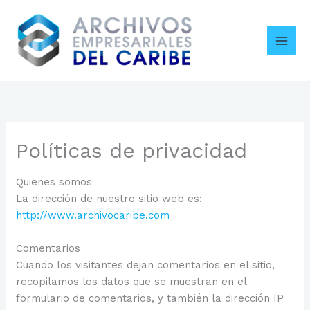
Ir
al
contenido
Políticas de privacidad
Quienes somos
La dirección de nuestro sitio web es:
http://www.archivocaribe.com
Comentarios
Cuando los visitantes dejan comentarios en el sitio,
recopilamos los datos que se muestran en el
formulario de comentarios, y también la dirección IP