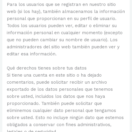
Para los usuarios que se registran en nuestro sitio
web (si los hay), también almacenamos la información
personal que proporcionan en su perfil de usuario.
Todos los usuarios pueden ver, editar o eliminar su
información personal en cualquier momento (excepto
que no pueden cambiar su nombre de usuario). Los
administradores del sitio web también pueden ver y
editar esa información.
Qué derechos tienes sobre tus datos
Si tiene una cuenta en este sitio o ha dejado
comentarios, puede solicitar recibir un archivo
exportado de los datos personales que tenemos
sobre usted, incluidos los datos que nos haya
proporcionado. También puede solicitar que
eliminemos cualquier dato personal que tengamos
sobre usted. Esto no incluye ningún dato que estemos
obligados a conservar con fines administrativos,
legales o de seguridad.