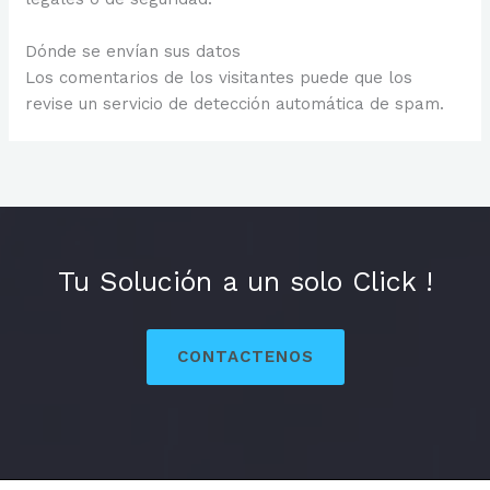
Dónde se envían sus datos
Los comentarios de los visitantes puede que los
revise un servicio de detección automática de spam.
Tu Solución a un solo Click !
CONTACTENOS