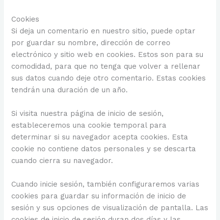
Cookies
Si deja un comentario en nuestro sitio, puede optar
por guardar su nombre, dirección de correo
electrónico y sitio web en cookies. Estos son para su
comodidad, para que no tenga que volver a rellenar
sus datos cuando deje otro comentario. Estas cookies
tendrán una duración de un año.
Si visita nuestra página de inicio de sesión,
estableceremos una cookie temporal para
determinar si su navegador acepta cookies. Esta
cookie no contiene datos personales y se descarta
cuando cierra su navegador.
Cuando inicie sesión, también configuraremos varias
cookies para guardar su información de inicio de
sesión y sus opciones de visualización de pantalla. Las
cookies de inicio de sesión duran dos días y las