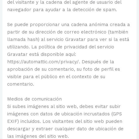
del visitante y la cadena del agente de usuario del
navegador para ayudar a la detección de spam.
Se puede proporcionar una cadena anónima creada a
partir de su dirección de correo electrónico (también
llamada hash) al servicio Gravatar para ver si la está
utilizando. La política de privacidad del servicio
Gravatar está disponible aquí:
https://automattic.com/privacy/. Después de la
aprobación de su comentario, su foto de perfil es
visible para el público en el contexto de su
comentario.
Medios de comunicación
Si subes imágenes al sitio web, debes evitar subir
imágenes con datos de ubicación incrustados (GPS
EXIF) incluidos. Los visitantes del sitio web pueden
descargar y extraer cualquier dato de ubicación de
las imágenes del sitio web.