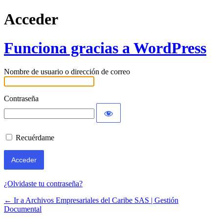
Acceder
Funciona gracias a WordPress
Nombre de usuario o dirección de correo
Contraseña
Recuérdame
¿Olvidaste tu contraseña?
← Ir a Archivos Empresariales del Caribe SAS | Gestión
Documental