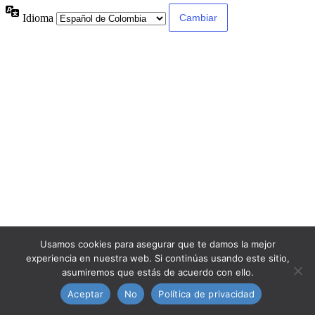
Idioma
Usamos cookies para asegurar que te damos la mejor
experiencia en nuestra web. Si continúas usando este sitio,
asumiremos que estás de acuerdo con ello.
Aceptar
No
Política de privacidad